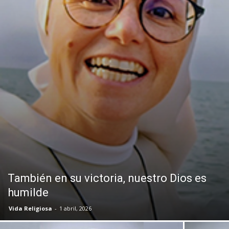
También en su victoria, nuestro Dios es
humilde
Vida Religiosa
-
1 abril, 2026