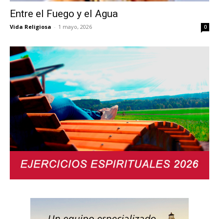
Entre el Fuego y el Agua
Vida Religiosa
-
1 mayo, 2026
0