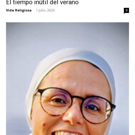
El tiempo inútil del verano
Vida Religiosa
-
1 julio, 2026
0