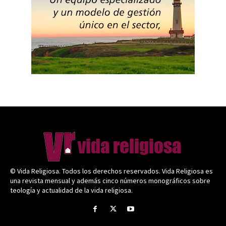
© Vida Religiosa. Todos los derechos reservados. Vida Religiosa es
una revista mensual y además cinco números monográficos sobre
teología y actualidad de la vida religiosa.