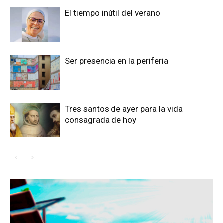
El tiempo inútil del verano
Ser presencia en la periferia
Tres santos de ayer para la vida
consagrada de hoy