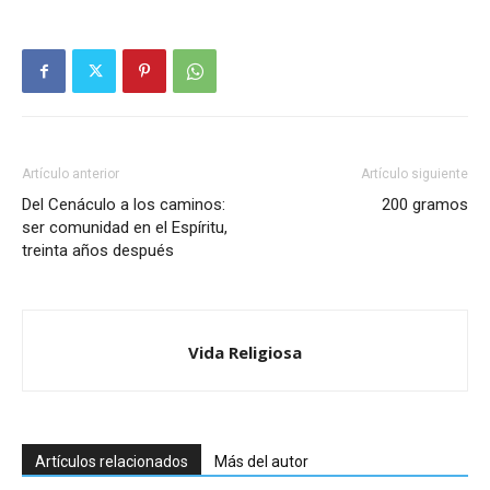
Artículo anterior
Artículo siguiente
Del Cenáculo a los caminos:
200 gramos
ser comunidad en el Espíritu,
treinta años después
Vida Religiosa
Artículos relacionados
Más del autor