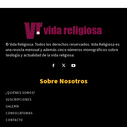
© Vida Religiosa. Todos los derechos reservados. Vida Religiosa es
una revista mensual y además cinco números monográficos sobre
teología y actualidad de la vida religiosa.
Sobre Nosotros
¿QUIÉNES SOMOS?
SUSCRIPCIONES
GALERÍA
CONVOCATORIAS
CONTACTO