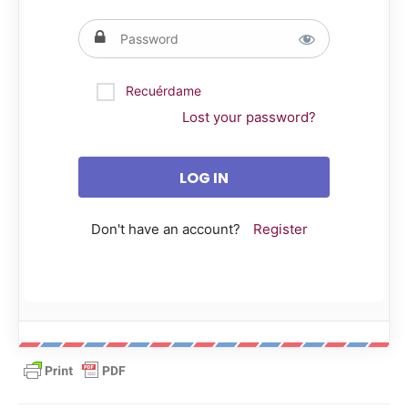
Recuérdame
Lost your password?
Don't have an account?
Register