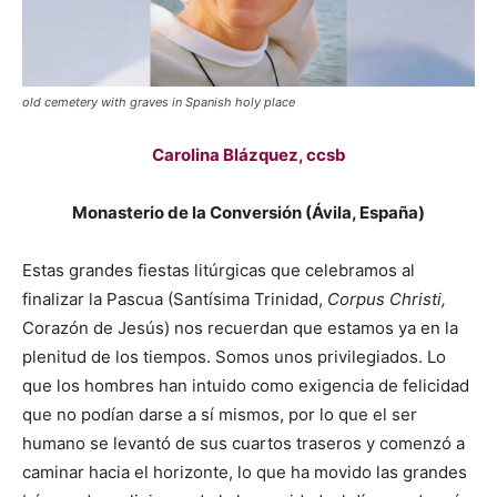
old cemetery with graves in Spanish holy place
Carolina Blázquez, ccsb
Monasterio de la Conversión (Ávila, España)
Estas grandes fiestas litúrgicas que celebramos al
finalizar la Pascua (Santísima Trinidad,
Corpus Christi,
Corazón de Jesús) nos recuerdan que estamos ya en la
plenitud de los tiempos. Somos unos privilegiados. Lo
que los hombres han intuido como exigencia de felicidad
que no podían darse a sí mismos, por lo que el ser
humano se levantó de sus cuartos traseros y comenzó a
caminar hacia el horizonte, lo que ha movido las grandes