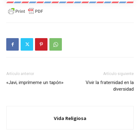
Artículo anterior
Artículo siguiente
«Javi, imprímeme un tapón»
Vivir la fraternidad en la
diversidad
Vida Religiosa