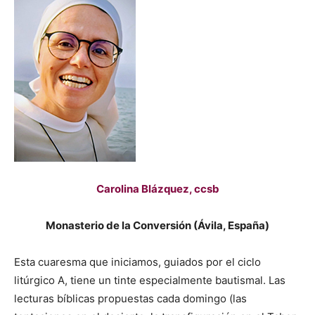
Carolina Blázquez, ccsb
Monasterio de la Conversión (Ávila, España)
Esta cuaresma que iniciamos, guiados por el ciclo
litúrgico A, tiene un tinte especialmente bautismal. Las
lecturas bíblicas propuestas cada domingo (las