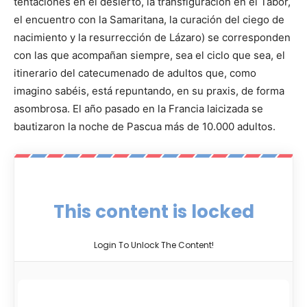
tentaciones en el desierto, la transfiguración en el Tabor,
el encuentro con la Samaritana, la curación del ciego de
nacimiento y la resurrección de Lázaro) se corresponden
con las que acompañan siempre, sea el ciclo que sea, el
itinerario del catecumenado de adultos que, como
imagino sabéis, está repuntando, en su praxis, de forma
asombrosa. El año pasado en la Francia laicizada se
bautizaron la noche de Pascua más de 10.000 adultos.
This content is locked
Login To Unlock The Content!