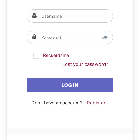
Recuérdame
Lost your password?
Don't have an account?
Register