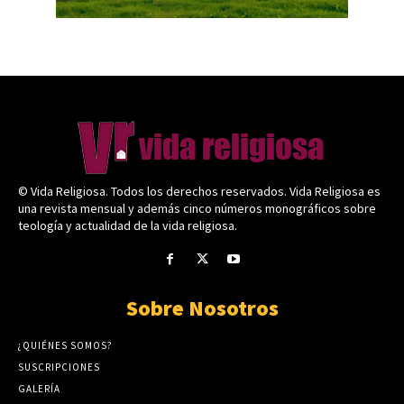
© Vida Religiosa. Todos los derechos reservados. Vida Religiosa es
una revista mensual y además cinco números monográficos sobre
teología y actualidad de la vida religiosa.
Sobre Nosotros
¿QUIÉNES SOMOS?
SUSCRIPCIONES
GALERÍA