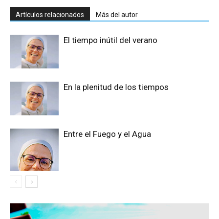
Artículos relacionados
Más del autor
El tiempo inútil del verano
En la plenitud de los tiempos
Entre el Fuego y el Agua