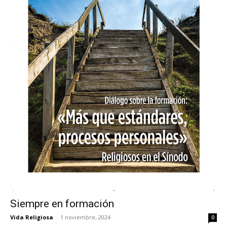
Siempre en formación
Vida Religiosa
-
1 noviembre, 2024
0