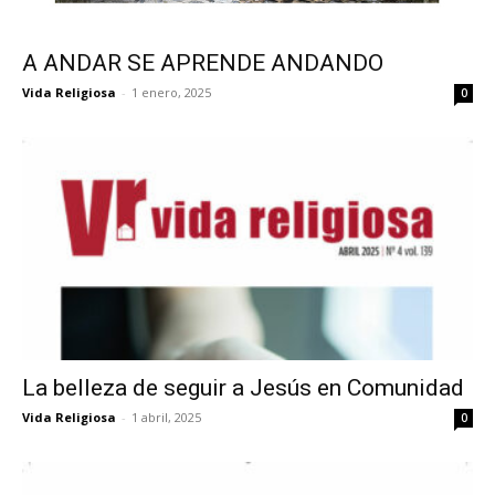
A ANDAR SE APRENDE ANDANDO
Vida Religiosa
-
1 enero, 2025
0
La belleza de seguir a Jesús en Comunidad
Vida Religiosa
-
1 abril, 2025
0