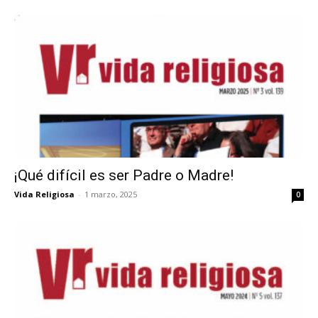
¡Qué difícil es ser Padre o Madre!
Vida Religiosa
-
1 marzo, 2025
0