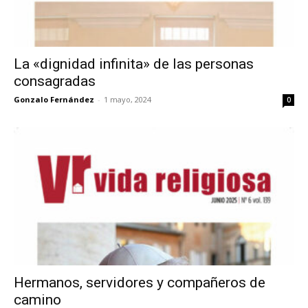
La «dignidad infinita» de las personas
consagradas
Gonzalo Fernández
-
1 mayo, 2024
0
Hermanos, servidores y compañeros de
camino