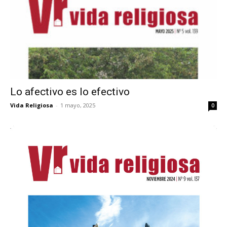
Lo afectivo es lo efectivo
Vida Religiosa
-
1 mayo, 2025
0