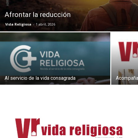
Afrontar la reducción
Vida Religiosa
-
1 abril, 2026
Al servicio de la vida consagrada
Acompañar