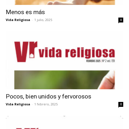
Menos es más
Vida Religiosa
-
1 julio, 2025
0
Pocos, bien unidos y fervorosos
Vida Religiosa
-
1 febrero, 2025
0