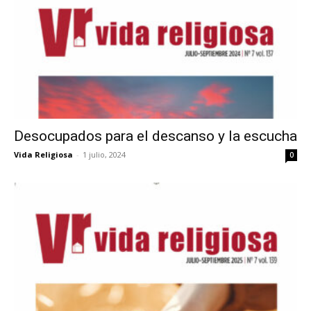
Desocupados para el descanso y la escucha
Vida Religiosa
-
1 julio, 2024
0