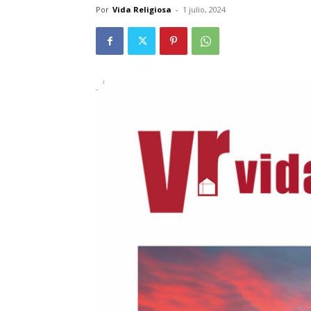
Por
Vida Religiosa
-
1 julio, 2024