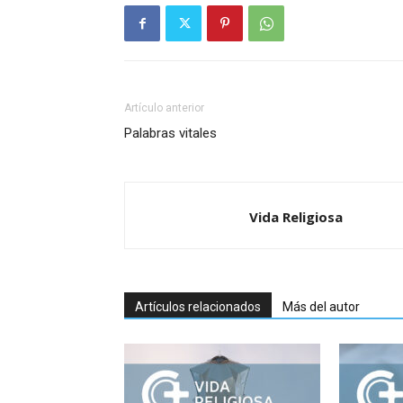
Artículo anterior
Palabras vitales
Vida Religiosa
Artículos relacionados
Más del autor