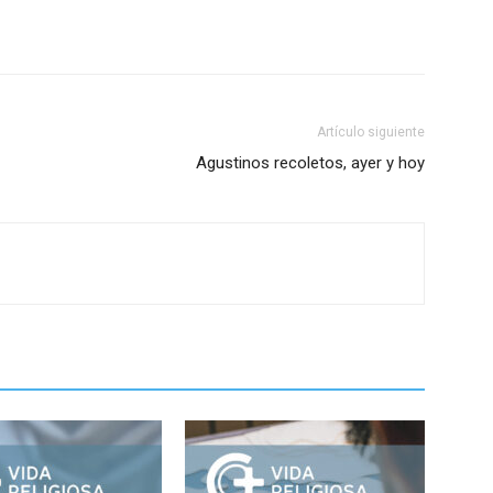
Artículo siguiente
Agustinos recoletos, ayer y hoy