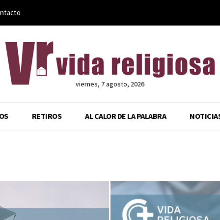
ntacto
viernes, 7 agosto, 2026
OS
RETIROS
AL CALOR DE LA PALABRA
NOTICIA