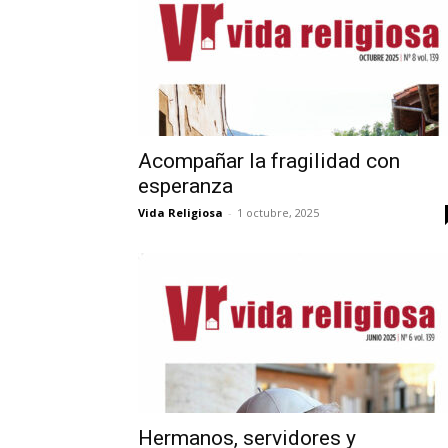
Acompañar la fragilidad con
esperanza
Vida Religiosa
-
1 octubre, 2025
Hermanos, servidores y