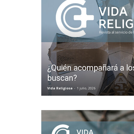
¿Quién acompañará a lo
buscan?
Vida Religiosa
-
1 julio, 2026