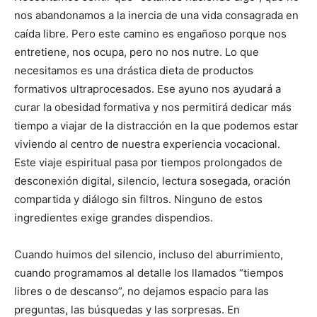
nos abandonamos a la inercia de una vida consagrada en
caída libre. Pero este camino es engañoso porque nos
entretiene, nos ocupa, pero no nos nutre. Lo que
necesitamos es una drástica dieta de productos
formativos ultraprocesados. Ese ayuno nos ayudará a
curar la obesidad formativa y nos permitirá dedicar más
tiempo a viajar de la distracción en la que podemos estar
viviendo al centro de nuestra experiencia vocacional.
Este viaje espiritual pasa por tiempos prolongados de
desconexión digital, silencio, lectura sosegada, oración
compartida y diálogo sin filtros. Ninguno de estos
ingredientes exige grandes dispendios.
Cuando huimos del silencio, incluso del aburrimiento,
cuando programamos al detalle los llamados “tiempos
libres o de descanso”, no dejamos espacio para las
preguntas, las búsquedas y las sorpresas. En