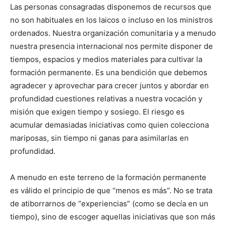
Las personas consagradas disponemos de recursos que
no son habituales en los laicos o incluso en los ministros
ordenados. Nuestra organización comunitaria y a menudo
nuestra presencia internacional nos permite disponer de
tiempos, espacios y medios materiales para cultivar la
formación permanente. Es una bendición que debemos
agradecer y aprovechar para crecer juntos y abordar en
profundidad cuestiones relativas a nuestra vocación y
misión que exigen tiempo y sosiego. El riesgo es
acumular demasiadas iniciativas como quien colecciona
mariposas, sin tiempo ni ganas para asimilarlas en
profundidad.
A menudo en este terreno de la formación permanente
es válido el principio de que “menos es más”. No se trata
de atiborrarnos de “experiencias” (como se decía en un
tiempo), sino de escoger aquellas iniciativas que son más