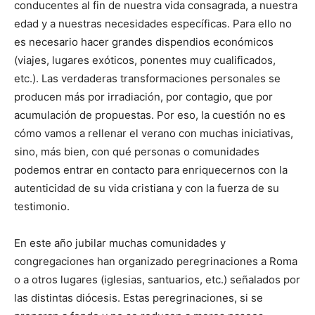
conducentes al fin de nuestra vida consagrada, a nuestra
edad y a nuestras necesidades específicas. Para ello no
es necesario hacer grandes dispendios económicos
(viajes, lugares exóticos, ponentes muy cualificados,
etc.). Las verdaderas transformaciones personales se
producen más por irradiación, por contagio, que por
acumulación de propuestas. Por eso, la cuestión no es
cómo vamos a rellenar el verano con muchas iniciativas,
sino, más bien, con qué personas o comunidades
podemos entrar en contacto para enriquecernos con la
autenticidad de su vida cristiana y con la fuerza de su
testimonio.
En este año jubilar muchas comunidades y
congregaciones han organizado peregrinaciones a Roma
o a otros lugares (iglesias, santuarios, etc.) señalados por
las distintas diócesis. Estas peregrinaciones, si se