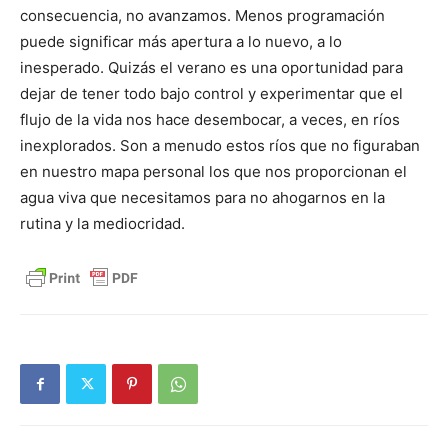
consecuencia, no avanzamos. Menos programación
puede significar más apertura a lo nuevo, a lo
inesperado. Quizás el verano es una oportunidad para
dejar de tener todo bajo control y experimentar que el
flujo de la vida nos hace desembocar, a veces, en ríos
inexplorados. Son a menudo estos ríos que no figuraban
en nuestro mapa personal los que nos proporcionan el
agua viva que necesitamos para no ahogarnos en la
rutina y la mediocridad.