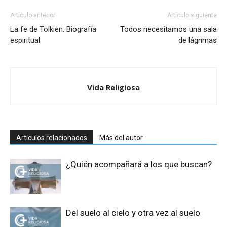
Artículo anterior
Artículo siguiente
La fe de Tolkien. Biografía
Todos necesitamos una sala
espiritual
de lágrimas
Vida Religiosa
Artículos relacionados
Más del autor
¿Quién acompañará a los que buscan?
Del suelo al cielo y otra vez al suelo