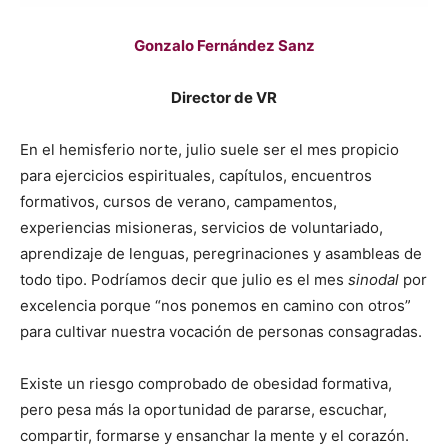
Gonzalo Fernández Sanz
Director de VR
En el hemisferio norte, julio suele ser el mes propicio
para ejercicios espirituales, capítulos, encuentros
formativos, cursos de verano, campamentos,
experiencias misioneras, servicios de voluntariado,
aprendizaje de lenguas, peregrinaciones y asambleas de
todo tipo. Podríamos decir que julio es el mes
sinodal
por
excelencia porque “nos ponemos en camino con otros”
para cultivar nuestra vocación de personas consagradas.
Existe un riesgo comprobado de obesidad formativa,
pero pesa más la oportunidad de pararse, escuchar,
compartir, formarse y ensanchar la mente y el corazón.