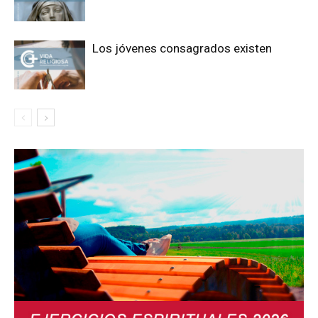
Los jóvenes consagrados existen