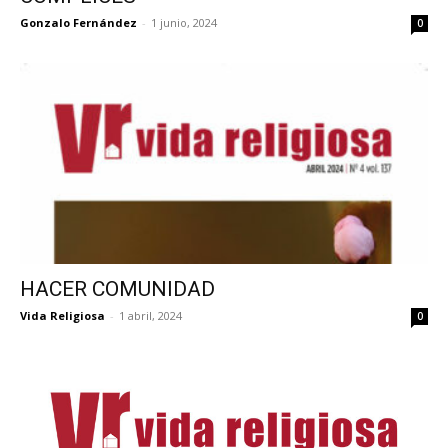
Gonzalo Fernández
-
1 junio, 2024
0
HACER COMUNIDAD
Vida Religiosa
-
1 abril, 2024
0