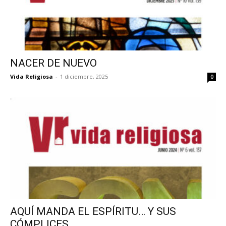
NACER DE NUEVO
Vida Religiosa
-
1 diciembre, 2025
0
AQUÍ MANDA EL ESPÍRITU… Y SUS
CÓMPLICES