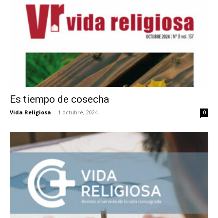
Es tiempo de cosecha
Vida Religiosa
-
1 octubre, 2024
0