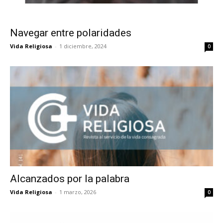
Navegar entre polaridades
Vida Religiosa
-
1 diciembre, 2024
0
Alcanzados por la palabra
Vida Religiosa
-
1 marzo, 2026
0