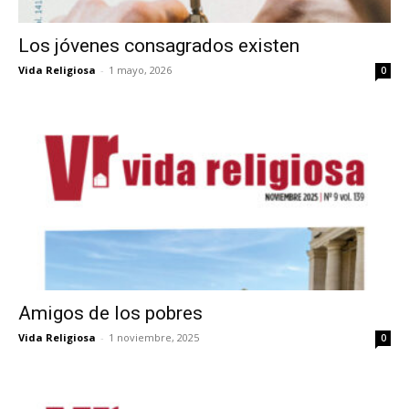
Los jóvenes consagrados existen
Vida Religiosa
-
1 mayo, 2026
0
Amigos de los pobres
Vida Religiosa
-
1 noviembre, 2025
0