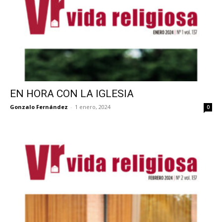
EN HORA CON LA IGLESIA
Gonzalo Fernández
-
1 enero, 2024
0