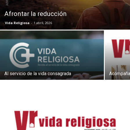
Afrontar la reducción
Vida Religiosa
-
1 abril, 2026
Al servicio de la vida consagrada
Acompañar