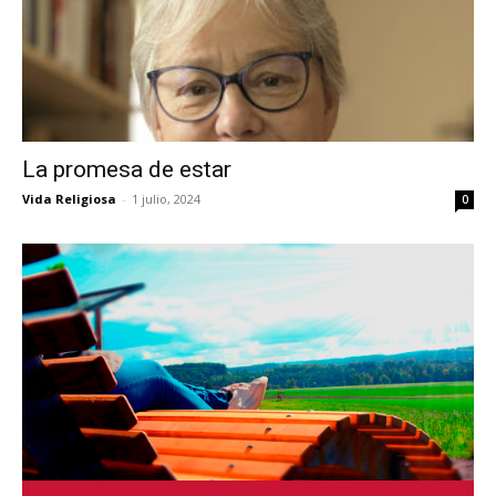
La promesa de estar
Vida Religiosa
-
1 julio, 2024
0