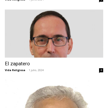
El zapatero
Vida Religiosa
-
1 julio, 2024
0