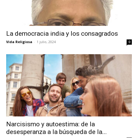
La democracia india y los consagrados
Vida Religiosa
-
1 julio, 2024
0
Narcisismo y autoestima: de la
desesperanza a la búsqueda de la...