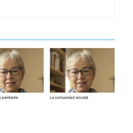
 penitente
La comunidad sinodal