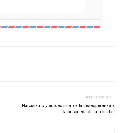
Artículo siguiente
Narcisismo y autoestima: de la desesperanza a
la búsqueda de la felicidad