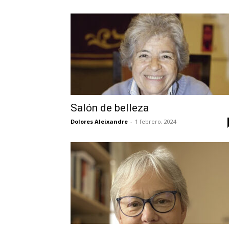
Salón de belleza
Dolores Aleixandre
-
1 febrero, 2024