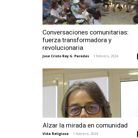
Conversaciones comunitarias:
fuerza transformadora y
revolucionaria
Jose Cristo Rey G. Paredes
-
1 febrero, 2024
Alzar la mirada en comunidad
Vida Religiosa
-
1 febrero, 2024