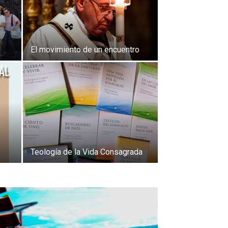
El movimiento de un encuentro
Teología de la Vida Consagrada