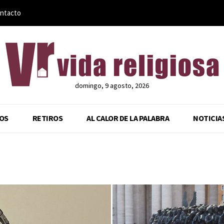
ntacto
domingo, 9 agosto, 2026
OS
RETIROS
AL CALOR DE LA PALABRA
NOTICIA