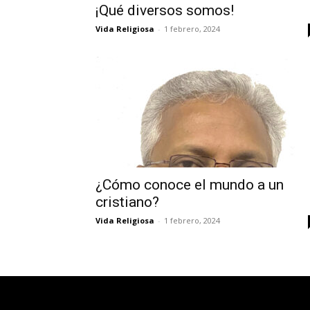
¡Qué diversos somos!
Vida Religiosa
-
1 febrero, 2024
¿Cómo conoce el mundo a un
cristiano?
Vida Religiosa
-
1 febrero, 2024