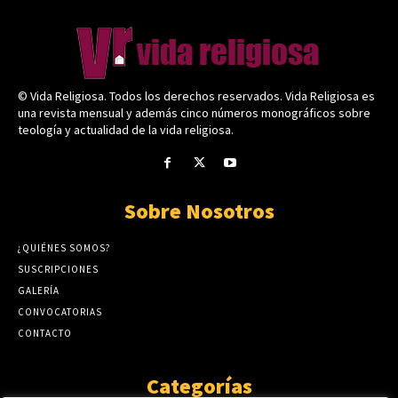
© Vida Religiosa. Todos los derechos reservados. Vida Religiosa es
una revista mensual y además cinco números monográficos sobre
teología y actualidad de la vida religiosa.
Sobre Nosotros
¿QUIÉNES SOMOS?
SUSCRIPCIONES
GALERÍA
CONVOCATORIAS
CONTACTO
Categorías