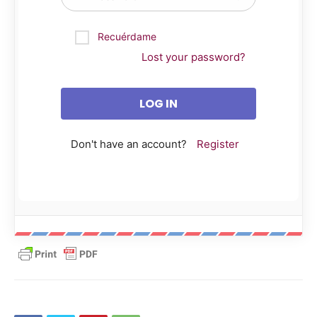
Recuérdame
Lost your password?
Don't have an account?
Register