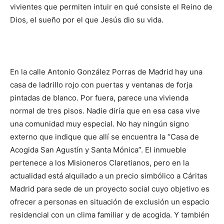
vivientes que permiten intuir en qué consiste el Reino de
Dios, el sueño por el que Jesús dio su vida.
En la calle Antonio González Porras de Madrid hay una
casa de ladrillo rojo con puertas y ventanas de forja
pintadas de blanco. Por fuera, parece una vivienda
normal de tres pisos. Nadie diría que en esa casa vive
una comunidad muy especial. No hay ningún signo
externo que indique que allí se encuentra la “Casa de
Acogida San Agustín y Santa Mónica”. El inmueble
pertenece a los Misioneros Claretianos, pero en la
actualidad está alquilado a un precio simbólico a Cáritas
Madrid para sede de un proyecto social cuyo objetivo es
ofrecer a personas en situación de exclusión un espacio
residencial con un clima familiar y de acogida. Y también