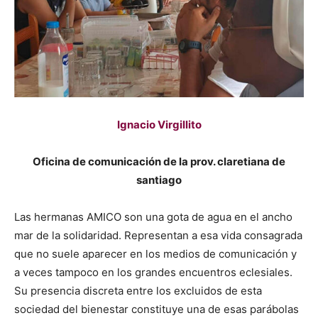
Ignacio Virgillito
Oficina de comunicación de la prov. claretiana de
santiago
Las hermanas AMICO son una gota de agua en el ancho
mar de la solidaridad. Representan a esa vida consagrada
que no suele aparecer en los medios de comunicación y
a veces tampoco en los grandes encuentros eclesiales.
Su presencia discreta entre los excluidos de esta
sociedad del bienestar constituye una de esas parábolas