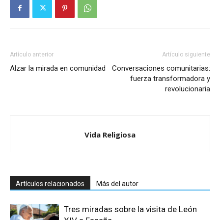
Artículo anterior
Artículo siguiente
Alzar la mirada en comunidad
Conversaciones comunitarias:
fuerza transformadora y
revolucionaria
Vida Religiosa
Artículos relacionados
Más del autor
Tres miradas sobre la visita de León