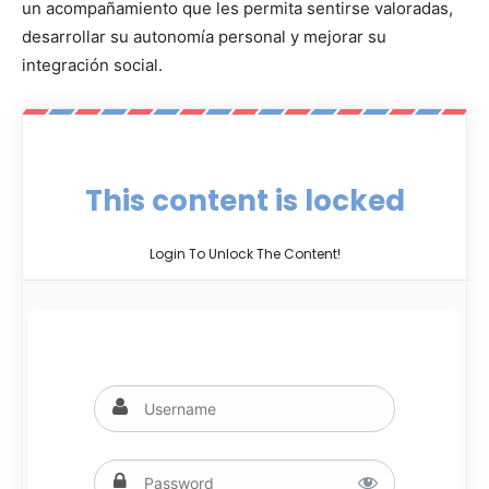
un acompañamiento que les permita sentirse valoradas,
desarrollar su autonomía personal y mejorar su
integración social.
This content is locked
Login To Unlock The Content!