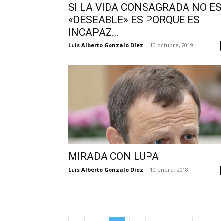
SI LA VIDA CONSAGRADA NO E
«DESEABLE» ES PORQUE ES
INCAPAZ...
Luis Alberto Gonzalo Díez
-
10 octubre, 2019
MIRADA CON LUPA
Luis Alberto Gonzalo Díez
-
10 enero, 2018