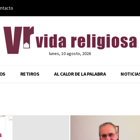
ntacto
lunes, 10 agosto, 2026
OS
RETIROS
AL CALOR DE LA PALABRA
NOTICIA