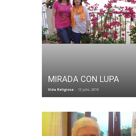
MIRADA CON LUPA
Vida Religiosa
-
12 julio, 2014