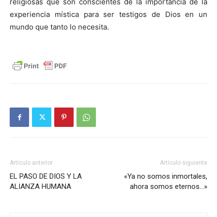
religiosas que son conscientes de la importancia de la
experiencia mística para ser testigos de Dios en un
mundo que tanto lo necesita.
Artículo anterior
Artículo siguiente
EL PASO DE DIOS Y LA
«Ya no somos inmortales,
ALIANZA HUMANA
ahora somos eternos…»