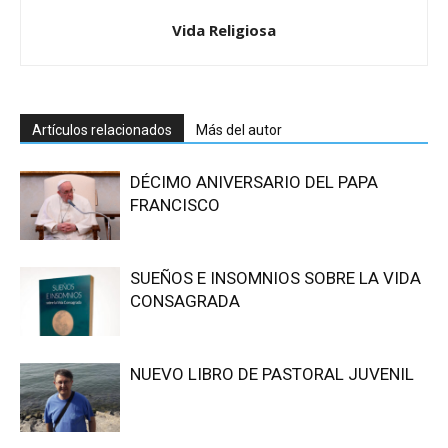
Vida Religiosa
Artículos relacionados
Más del autor
DÉCIMO ANIVERSARIO DEL PAPA
FRANCISCO
SUEÑOS E INSOMNIOS SOBRE LA VIDA
CONSAGRADA
NUEVO LIBRO DE PASTORAL JUVENIL