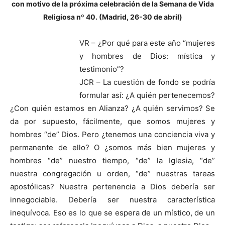
con motivo de la próxima celebración de la Semana de Vida
Religiosa nº 40. (Madrid, 26-30 de abril)
VR – ¿Por qué para este año “mujeres
y hombres de Dios: mística y
testimonio”?
JCR – La cuestión de fondo se podría
formular así: ¿A quién pertenecemos?
¿Con quién estamos en Alianza? ¿A quién servimos? Se
da por supuesto, fácilmente, que somos mujeres y
hombres “de” Dios. Pero ¿tenemos una conciencia viva y
permanente de ello? O ¿somos más bien mujeres y
hombres “de” nuestro tiempo, “de” la Iglesia, “de”
nuestra congregación u orden, “de” nuestras tareas
apostólicas? Nuestra pertenencia a Dios debería ser
innegociable. Debería ser nuestra característica
inequívoca. Eso es lo que se espera de un místico, de un