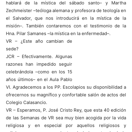
hablará de la mística del sábado santo– y Martha
Zechmeister –teóloga alemana y profesora de teología en
el Salvador, que nos introducirá en la mística de la
misión–. También contaremos con el testimonio de la
Hna. Pilar Samanes –la mística en la enfermedad–.
VR – ¿Este año cambian de
sede?
JCR – Efectivamente. Algunas
razones han impedido seguir
celebrándola –como en los 15
años últimos– en el Aula Pablo
VI. Agradecemos a los PP. Escolapios su disponibilidad a
ofrecernos su magnífico y confortable salón de actos del
Colegio Calasancio.
VR – Esperamos, P. José Cristo Rey, que esta 40 edición
de las Semanas de VR sea muy bien acogida por la vida
religiosa y en especial por aquellos religiosos y