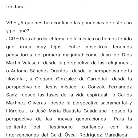
trinitaria.
VR – ¿A quienes han confiado las ponencias de este año
y por qué?
JCR – Para abordar el tema de la mística no hemos tenido
que irnos muy lejos. Entre noso-tros tenemos
pensadores de primera magnitud como Juan de Dios
Martín Velasco –desde la perspectiva de las religiones–,
o Antonio Sánchez Orantos –desde la perspectiva de la
filosofía–, u Olegario González de Cardedal –desde la
perspectiva del Jesús místico– o Gonzalo Fernández
Sanz –desde las fases de la vida espiritual– o Carlos
Martínez Oliveras –desde la perspectiva sacramental y
litúrgica–, o José María Bautista Guadalupe –desde la
perspectiva de las nuevas generaciones–. Para la
vertiente del “testimonio” contamos con las
intervenciones del Card. Óscar Rodríguez Maradiaga –