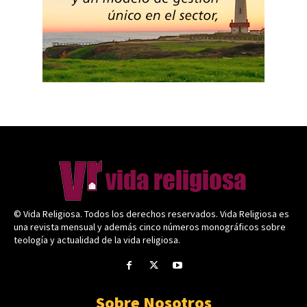
© Vida Religiosa. Todos los derechos reservados. Vida Religiosa es
una revista mensual y además cinco números monográficos sobre
teología y actualidad de la vida religiosa.
Sobre Nosotros