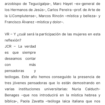
arzobispo de Tegucigalpa–, Marc Hayet –ex-general de
los Hermanos de Jesús–, Carlos Pereira –prof. de Arte de
la U.Complutense–, Marcos Rincón –mística y belleza– y
Francisco Álvarez –mística y dolor–.
VR – Y ¿cuál será la participación de las mujeres en esta
reflexión?
JCR – La verdad
es que siempre
deseamos contar
con más
pensadoras y
teólogas. Este año hemos conseguido la presencia de
tres jóvenes pensadoras que lo están demostrando en
varias instituciones universitarias: Nuria Calduch-
Benages –que nos introducirá en la mística hebrea y
bíblica–, Paola Zavatta –teóloga laica italiana que nos