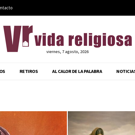
ntacto
viernes, 7 agosto, 2026
OS
RETIROS
AL CALOR DE LA PALABRA
NOTICIA