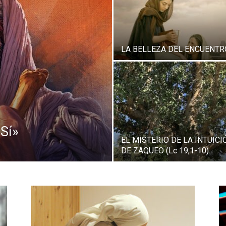
LA BELLEZA DEL ENCUENTR
 Sí»
EL MISTERIO DE LA INTUICI
DE ZAQUEO (Lc 19,1-10)