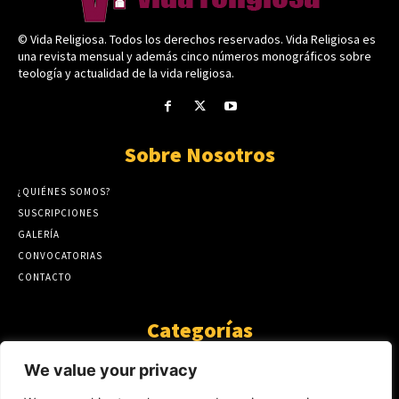
© Vida Religiosa. Todos los derechos reservados. Vida Religiosa es
una revista mensual y además cinco números monográficos sobre
teología y actualidad de la vida religiosa.
Sobre Nosotros
¿QUIÉNES SOMOS?
SUSCRIPCIONES
GALERÍA
CONVOCATORIAS
CONTACTO
Categorías
ARTÍCULOS
1808
We value your privacy
GUANTE DE SEDA
575