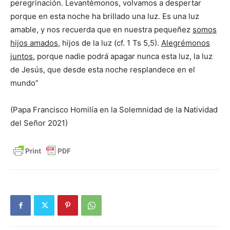
peregrinación. Levantémonos, volvamos a despertar
porque en esta noche ha brillado una luz. Es una luz
amable, y nos recuerda que en nuestra pequeñez
somos
hijos amados
, hijos de la luz (cf. 1 Ts 5,5).
Alegrémonos
juntos
, porque nadie podrá apagar nunca esta luz, la luz
de Jesús, que desde esta noche resplandece en el
mundo”
(Papa Francisco Homilía en la Solemnidad de la Natividad
del Señor 2021)