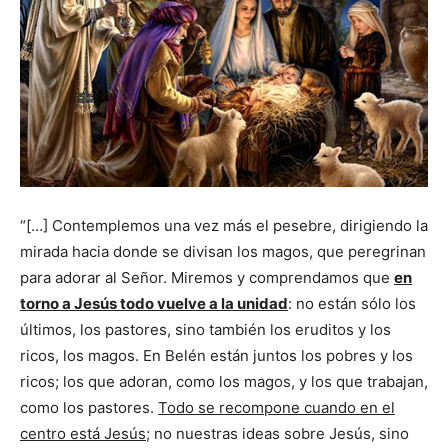
“[…] Contemplemos una vez más el pesebre, dirigiendo la
mirada hacia donde se divisan los magos, que peregrinan
para adorar al Señor. Miremos y comprendamos que
en
torno a Jesús todo vuelve a la unidad
: no están sólo los
últimos, los pastores, sino también los eruditos y los
ricos, los magos. En Belén están juntos los pobres y los
ricos; los que adoran, como los magos, y los que trabajan,
como los pastores.
Todo se recompone cuando en el
centro está Jesús
; no nuestras ideas sobre Jesús, sino