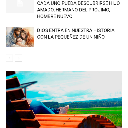
CADA UNO PUEDA DESCUBRIRSE HIJO
AMADO, HERMANO DEL PRÓJIMO,
HOMBRE NUEVO
DIOS ENTRA EN NUESTRA HISTORIA
CON LA PEQUEÑEZ DE UN NIÑO