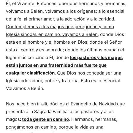
Él, el Viviente. Entonces, queridos hermanos y hermanas,
volvamos a Belén, volvamos a los orígenes: a lo esencial
de la fe, al primer amor, a la adoración y a la caridad.
Contemplemos a los magos que peregrinan y como
Iglesia sinodal, en camino, vayamos a Belén
, donde Dios
está en el hombre y el hombre en Dios; donde el Señor
está al centro y es adorado; donde los últimos ocupan el
lugar más cercano a Él; donde
los pastores y los magos
están juntos en una fraternidad más fuerte que
cualquier clasificación
.
Que Dios nos conceda ser una
Iglesia adoradora, pobre y fraterna. Esto es lo esencial.
Volvamos a Belén.
Nos hace bien ir allí, dóciles al Evangelio de Navidad que
presenta a la Sagrada Familia, a los pastores y a los
magos
:
toda gente en camino
. Hermanos, hermanas,
pongámonos en camino, porque la vida es una