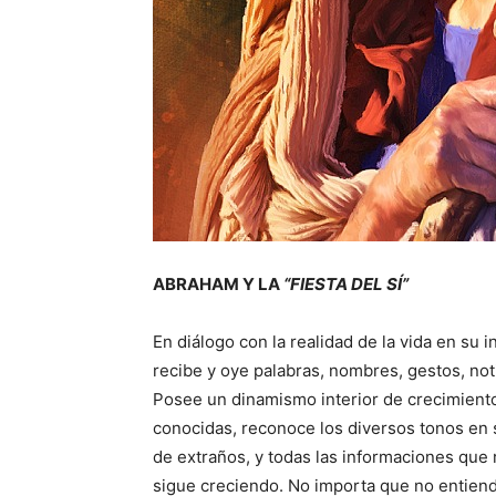
ABRAHAM Y LA
“FIESTA DEL SÍ”
En diálogo con la realidad de la vida en su
recibe y oye palabras, nombres, gestos, not
Posee un dinamismo interior de crecimiento 
conocidas, reconoce los diversos tonos en su
de extraños, y todas las informaciones que
sigue creciendo. No importa que no entiend