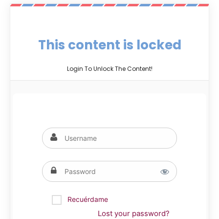
This content is locked
Login To Unlock The Content!
Recuérdame
Lost your password?