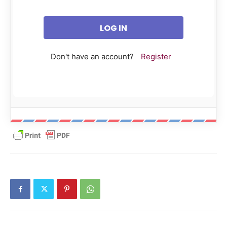
Don't have an account?
Register