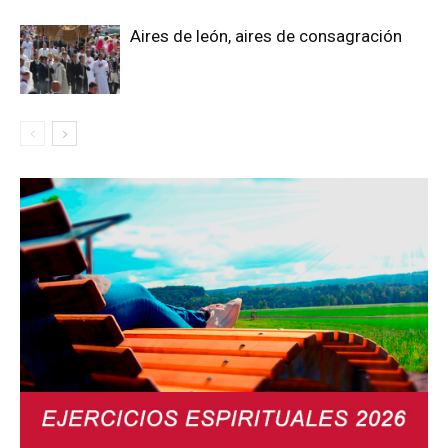
Aires de león, aires de consagración