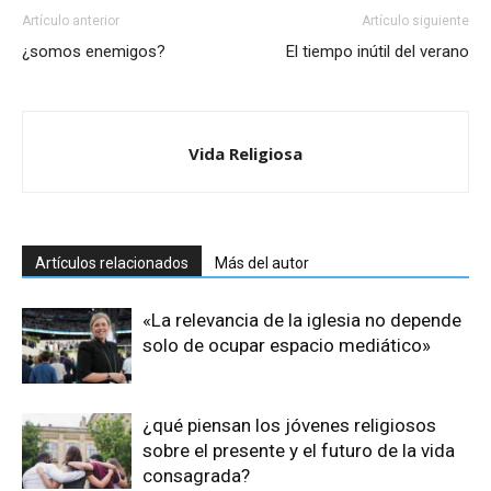
Artículo anterior
Artículo siguiente
¿somos enemigos?
El tiempo inútil del verano
Vida Religiosa
Artículos relacionados
Más del autor
«La relevancia de la iglesia no depende
solo de ocupar espacio mediático»
¿qué piensan los jóvenes religiosos
sobre el presente y el futuro de la vida
consagrada?