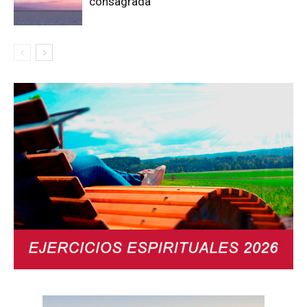
consagrada