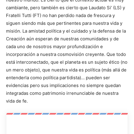
cambiante, pero también es cierto que Laudato Si’ (LS) y
Fratelli Tutti (FT) no han perdido nada de frescura y
siguen siendo más que pertinentes para nuestra vida y
misión. La amistad política y el cuidado y la defensa de la
Creación aún esperan de nuestras comunidades y de
cada uno de nosotros mayor profundización e
incorporación a nuestra cosmovisión creyente. Que todo
está interconectado, que el planeta es un sujeto ético (no
un mero objeto), que nuestra vida es política (más allá de
entenderla como política partidista)… pueden ser
evidencias pero sus implicaciones no siempre quedan
integradas como patrimonio irrenunciable de nuestra
vida de fe.