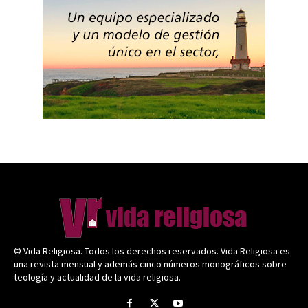
© Vida Religiosa. Todos los derechos reservados. Vida Religiosa es
una revista mensual y además cinco números monográficos sobre
teología y actualidad de la vida religiosa.