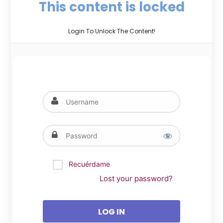
This content is locked
Login To Unlock The Content!
Recuérdame
Lost your password?