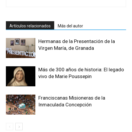
Artículos relacionados
Más del autor
Hermanas de la Presentación de la
Virgen María, de Granada
Más de 300 años de historia: El legado
vivo de Marie Poussepin
Franciscanas Misioneras de la
Inmaculada Concepción