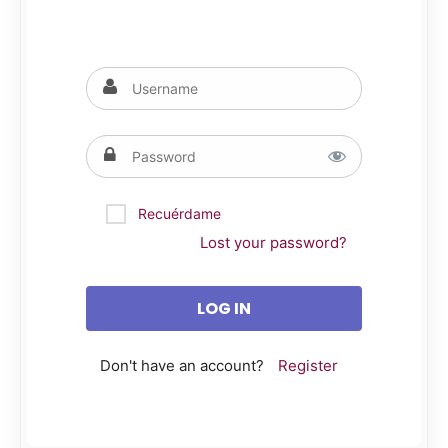
Recuérdame
Lost your password?
Don't have an account?
Register