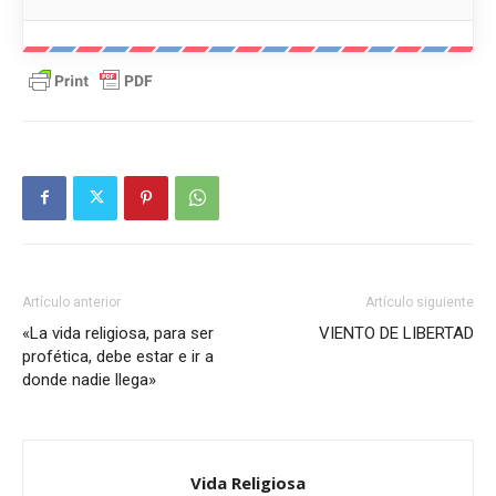
Artículo anterior
Artículo siguiente
«La vida religiosa, para ser
VIENTO DE LIBERTAD
profética, debe estar e ir a
donde nadie llega»
Vida Religiosa