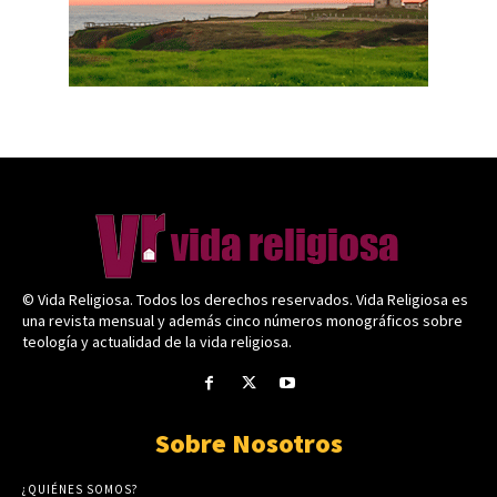
© Vida Religiosa. Todos los derechos reservados. Vida Religiosa es
una revista mensual y además cinco números monográficos sobre
teología y actualidad de la vida religiosa.
Sobre Nosotros
¿QUIÉNES SOMOS?