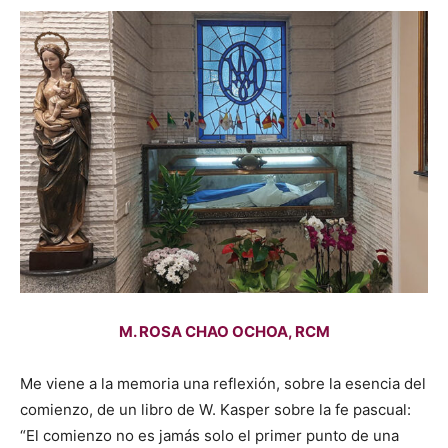
M. ROSA CHAO OCHOA, RCM
Me viene a la memoria una reflexión, sobre la esencia del
comienzo, de un libro de W. Kasper sobre la fe pascual:
“El comienzo no es jamás solo el primer punto de una