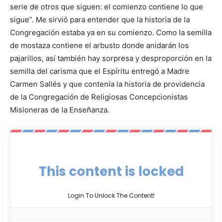
serie de otros que siguen: el comienzo contiene lo que
sigue”. Me sirvió para entender que la historia de la
Congregación estaba ya en su comienzo. Como la semilla
de mostaza contiene el arbusto donde anidarán los
pajarillos, así también hay sorpresa y desproporción en la
semilla del carisma que el Espíritu entregó a Madre
Carmen Sallés y que contenía la historia de providencia
de la Congregación de Religiosas Concepcionistas
Misioneras de la Enseñanza.
This content is locked
Login To Unlock The Content!