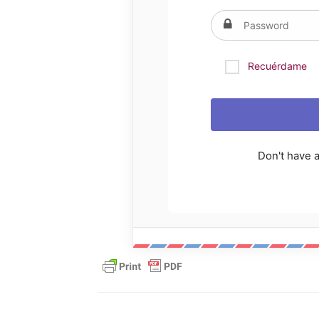
Recuérdame
Don't have 