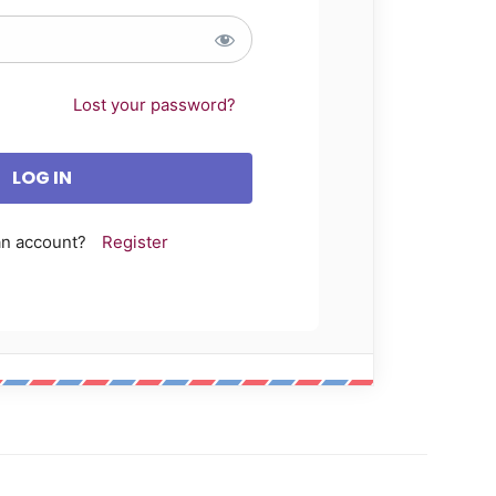
Lost your password?
an account?
Register