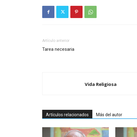
Artículo anterior
Tarea necesaria
Vida Religiosa
Artículos relacionados
Más del autor