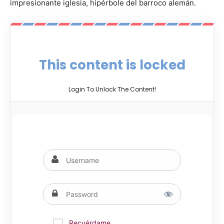
impresionante iglesia, hipérbole del barroco alemán.
This content is locked
Login To Unlock The Content!
Recuérdame