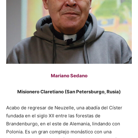
Mariano Sedano
Misionero Claretiano (San Petersburgo, Rusia)
Acabo de regresar de Neuzelle, una abadía del Císter
fundada en el siglo XII entre las forestas de
Brandenburgo, en el este de Alemania, lindando con
Polonia. Es un gran complejo monástico con una