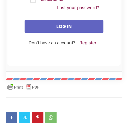
Lost your password?
Don't have an account?
Register