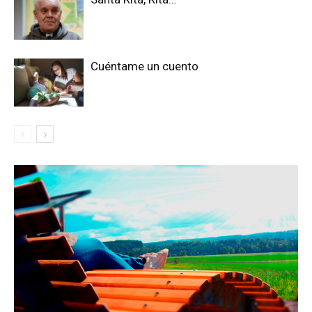
Cuéntame un cuento