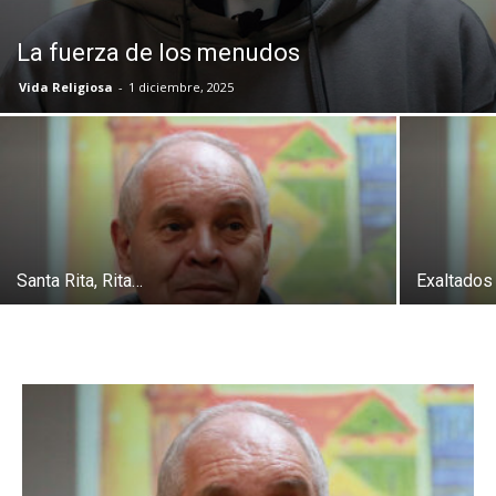
La fuerza de los menudos
Vida Religiosa
-
1 diciembre, 2025
Santa Rita, Rita…
Exaltados