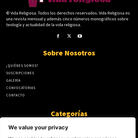
© Vida Religiosa. Todos los derechos reservados. Vida Religiosa es
una revista mensual y además cinco números monográficos sobre
teología y actualidad de la vida religiosa.
Sobre Nosotros
¿QUIÉNES SOMOS?
SUSCRIPCIONES
GALERÍA
CONVOCATORIAS
CONTACTO
Categorías
ARTÍCULOS
1808
We value your privacy
GUANTE DE SEDA
575