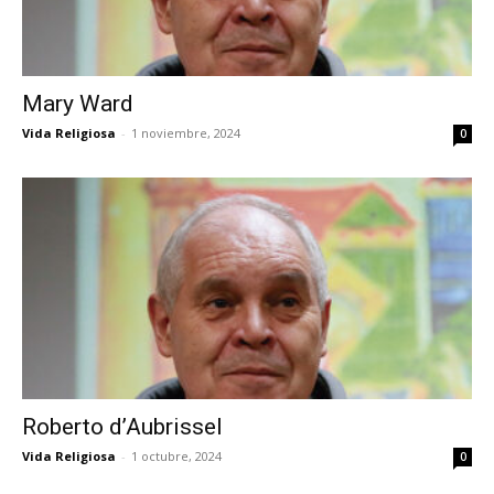
Mary Ward
Vida Religiosa
-
1 noviembre, 2024
0
Roberto d’Aubrissel
Vida Religiosa
-
1 octubre, 2024
0