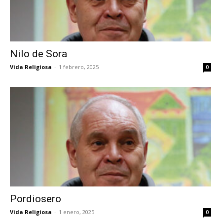
Nilo de Sora
Vida Religiosa
-
1 febrero, 2025
0
Pordiosero
Vida Religiosa
-
1 enero, 2025
0