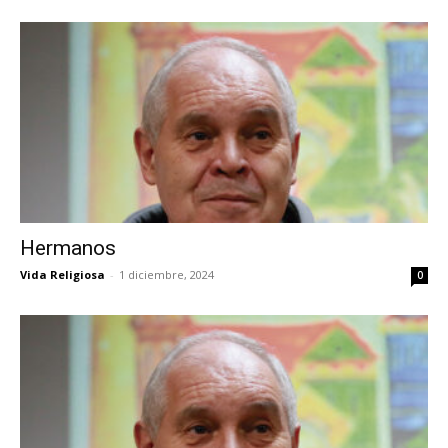
Hermanos
Vida Religiosa
-
1 diciembre, 2024
0