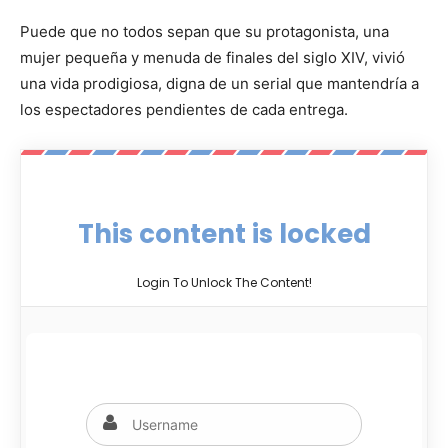
Puede que no todos sepan que su protagonista, una
mujer pequeña y menuda de finales del siglo XIV, vivió
una vida prodigiosa, digna de un serial que mantendría a
los espectadores pendientes de cada entrega.
This content is locked
Login To Unlock The Content!