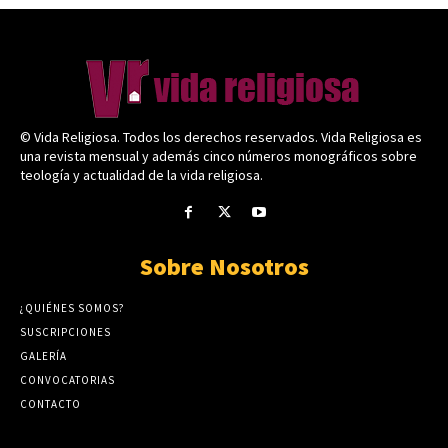
© Vida Religiosa. Todos los derechos reservados. Vida Religiosa es
una revista mensual y además cinco números monográficos sobre
teología y actualidad de la vida religiosa.
Sobre Nosotros
¿QUIÉNES SOMOS?
SUSCRIPCIONES
GALERÍA
CONVOCATORIAS
CONTACTO