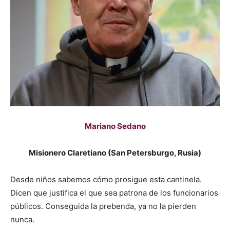
Mariano Sedano
Misionero Claretiano (San Petersburgo, Rusia)
Desde niños sabemos cómo prosigue esta cantinela.
Dicen que justifica el que sea patrona de los funcionarios
públicos. Conseguida la prebenda, ya no la pierden
nunca.