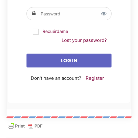
Recuérdame
Lost your password?
Don't have an account?
Register