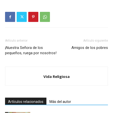
Artículo anterior
Artículo siguiente
¡Nuestra Señora de los
Amigos de los pobres
pequeños, ruega por nosotros!
Vida Religiosa
Artículos relacionados
Más del autor