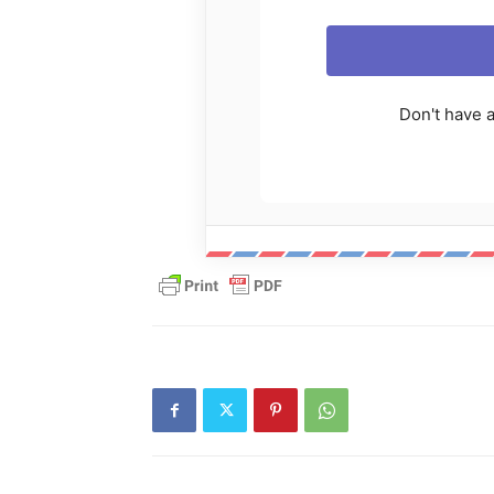
Don't have 