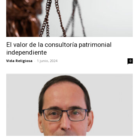
El valor de la consultoría patrimonial
independiente
Vida Religiosa
-
1 junio, 2024
0