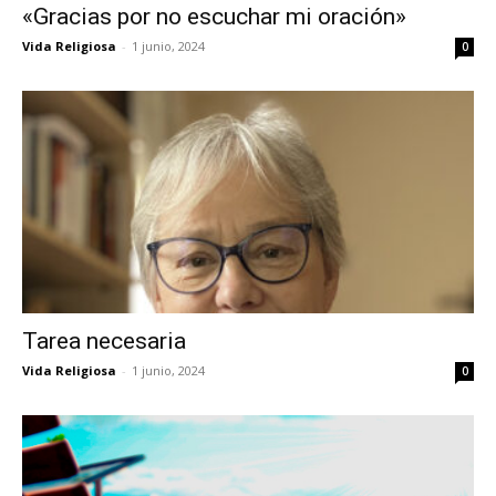
«Gracias por no escuchar mi oración»
Vida Religiosa
-
1 junio, 2024
0
Tarea necesaria
Vida Religiosa
-
1 junio, 2024
0