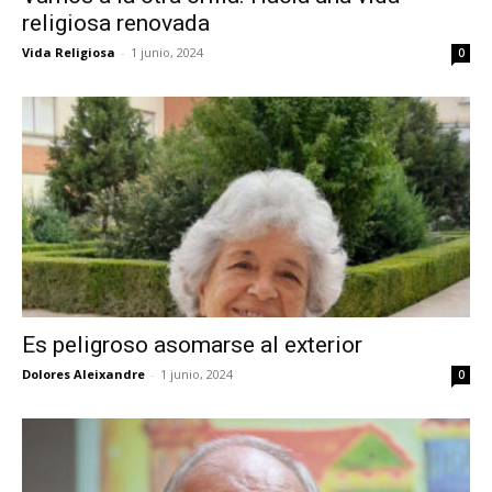
religiosa renovada
Vida Religiosa
-
1 junio, 2024
0
Es peligroso asomarse al exterior
Dolores Aleixandre
-
1 junio, 2024
0