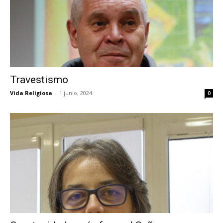
Travestismo
Vida Religiosa
-
1 junio, 2024
0