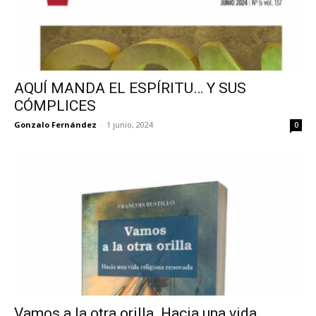
AQUÍ MANDA EL ESPÍRITU… Y SUS
CÓMPLICES
Gonzalo Fernández
-
1 junio, 2024
0
Vamos a la otra orilla. Hacia una vida