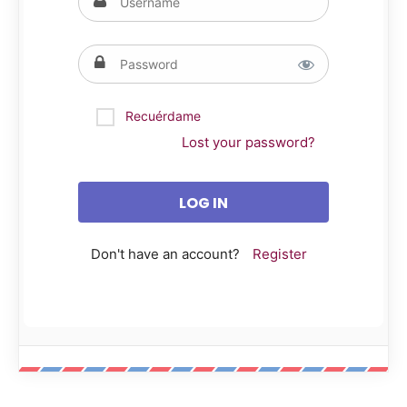
Recuérdame
Lost your password?
Don't have an account?
Register