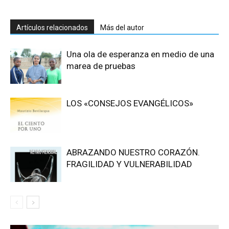
Artículos relacionados
Más del autor
Una ola de esperanza en medio de una
marea de pruebas
LOS «CONSEJOS EVANGÉLICOS»
ABRAZANDO NUESTRO CORAZÓN.
FRAGILIDAD Y VULNERABILIDAD