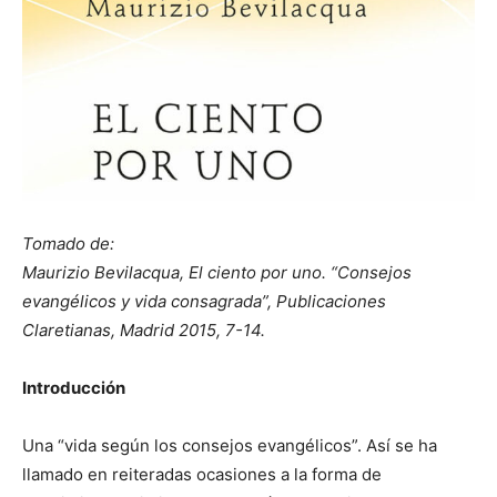
Tomado de:
Maurizio Bevilacqua, El ciento por uno. “Consejos
evangélicos y vida consagrada”, Publicaciones
Claretianas, Madrid 2015, 7-14.
Introducción
Una “vida según los consejos evangélicos”. Así se ha
llamado en reiteradas ocasiones a la forma de