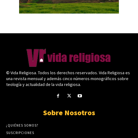
© Vida Religiosa. Todos los derechos reservados. Vida Religiosa es
una revista mensual y además cinco números monográficos sobre
teología y actualidad de la vida religiosa.
Sobre Nosotros
¿QUIÉNES SOMOS?
SUSCRIPCIONES