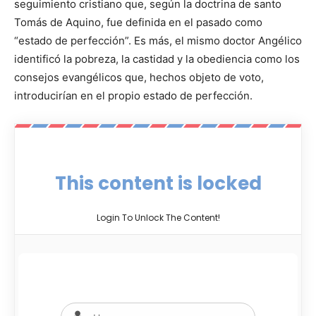
seguimiento cristiano que, según la doctrina de santo
Tomás de Aquino, fue definida en el pasado como
“estado de perfección”. Es más, el mismo doctor Angélico
identificó la pobreza, la castidad y la obediencia como los
consejos evangélicos que, hechos objeto de voto,
introducirían en el propio estado de perfección.
This content is locked
Login To Unlock The Content!