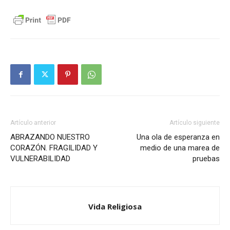
Artículo anterior
Artículo siguiente
ABRAZANDO NUESTRO
Una ola de esperanza en
CORAZÓN. FRAGILIDAD Y
medio de una marea de
VULNERABILIDAD
pruebas
Vida Religiosa