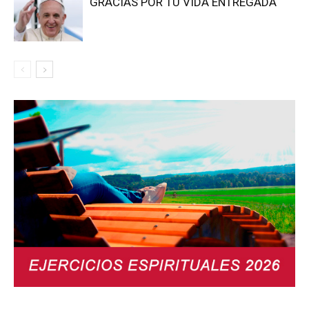
GRACIAS POR TU VIDA ENTREGADA