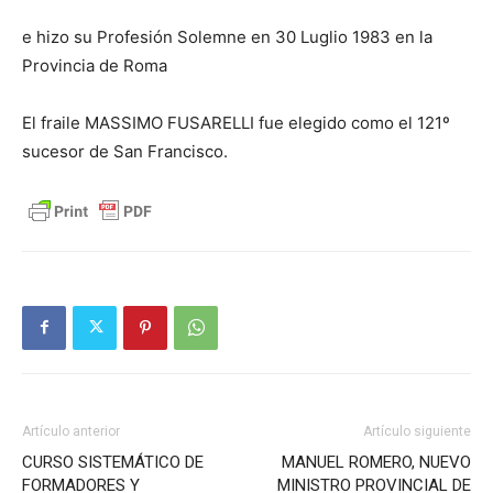
e hizo su Profesión Solemne en 30 Luglio 1983 en la
Provincia de Roma
El fraile MASSIMO FUSARELLI fue elegido como el 121º
sucesor de San Francisco.
Artículo anterior
Artículo siguiente
CURSO SISTEMÁTICO DE
MANUEL ROMERO, NUEVO
FORMADORES Y
MINISTRO PROVINCIAL DE