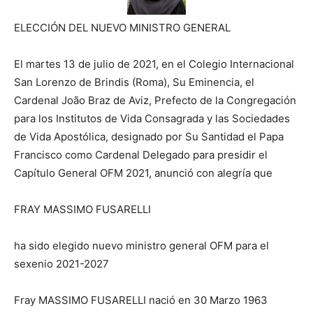
ELECCIÓN DEL NUEVO MINISTRO GENERAL
El martes 13 de julio de 2021, en el Colegio Internacional
San Lorenzo de Brindis (Roma), Su Eminencia, el
Cardenal João Braz de Aviz, Prefecto de la Congregación
para los Institutos de Vida Consagrada y las Sociedades
de Vida Apostólica, designado por Su Santidad el Papa
Francisco como Cardenal Delegado para presidir el
Capítulo General OFM 2021, anunció con alegría que
FRAY MASSIMO FUSARELLI
ha sido elegido nuevo ministro general OFM para el
sexenio 2021-2027
Fray MASSIMO FUSARELLI nació en 30 Marzo 1963