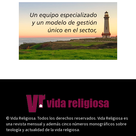
© Vida Religiosa. Todos los derechos reservados. Vida Religiosa es
una revista mensual y además cinco números monográficos sobre
teología y actualidad de la vida religiosa.