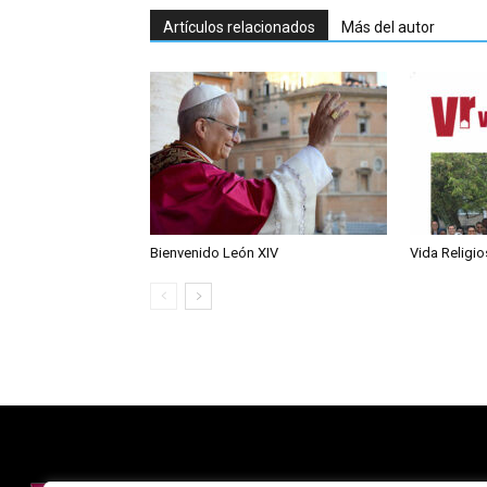
Artículos relacionados
Más del autor
Bienvenido León XIV
Vida Religi