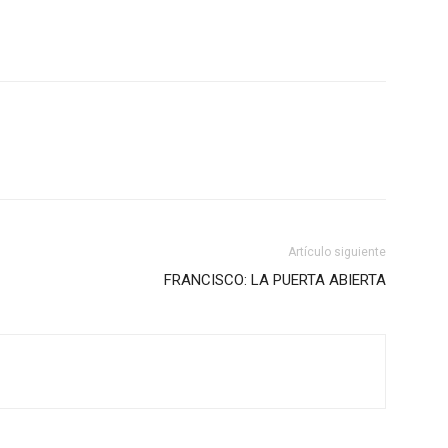
Artículo siguiente
FRANCISCO: LA PUERTA ABIERTA