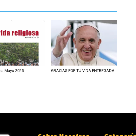
osa Mayo 2025
GRACIAS POR TU VIDA ENTREGADA