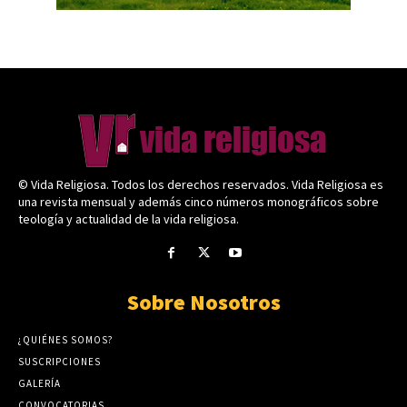
© Vida Religiosa. Todos los derechos reservados. Vida Religiosa es
una revista mensual y además cinco números monográficos sobre
teología y actualidad de la vida religiosa.
Sobre Nosotros
¿QUIÉNES SOMOS?
SUSCRIPCIONES
GALERÍA
CONVOCATORIAS