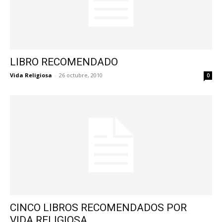
LIBRO RECOMENDADO
Vida Religiosa
-
26 octubre, 2010
0
CINCO LIBROS RECOMENDADOS POR
VIDA RELIGIOSA