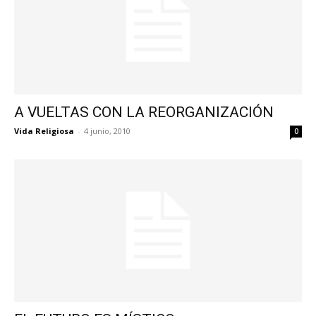
A VUELTAS CON LA REORGANIZACIÓN
Vida Religiosa
-
4 junio, 2010
0