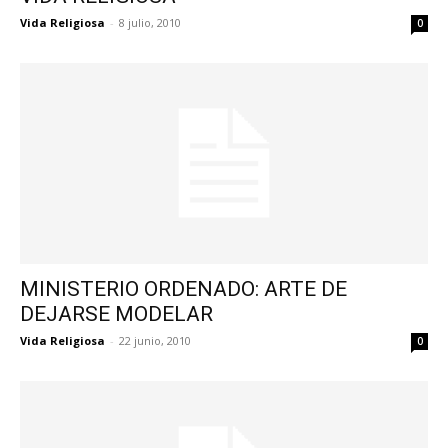
Vida Religiosa
-
8 julio, 2010
0
MINISTERIO ORDENADO: ARTE DE
DEJARSE MODELAR
Vida Religiosa
-
22 junio, 2010
0