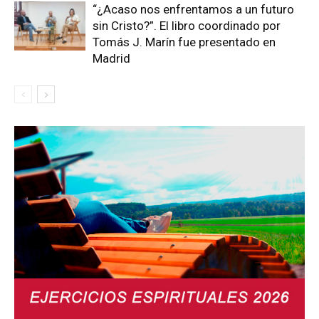
“¿Acaso nos enfrentamos a un futuro
sin Cristo?”. El libro coordinado por
Tomás J. Marín fue presentado en
Madrid