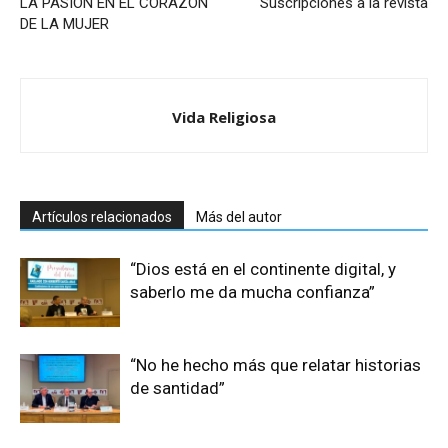
LA PASIÓN EN EL CORAZÓN
Suscripciones a la revista
DE LA MUJER
Vida Religiosa
Artículos relacionados
Más del autor
“Dios está en el continente digital, y
saberlo me da mucha confianza”
“No he hecho más que relatar historias
de santidad”