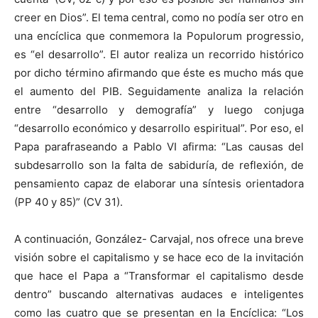
creer en Dios”. El tema central, como no podía ser otro en
una encíclica que conmemora la Populorum progressio,
es “el desarrollo”. El autor realiza un recorrido histórico
por dicho término afirmando que éste es mucho más que
el aumento del PIB. Seguidamente analiza la relación
entre “desarrollo y demografía” y luego conjuga
“desarrollo económico y desarrollo espiritual”. Por eso, el
Papa parafraseando a Pablo VI afirma: “Las causas del
subdesarrollo son la falta de sabiduría, de reflexión, de
pensamiento capaz de elaborar una síntesis orientadora
(PP 40 y 85)” (CV 31).
A continuación, González- Carvajal, nos ofrece una breve
visión sobre el capitalismo y se hace eco de la invitación
que hace el Papa a “Transformar el capitalismo desde
dentro” buscando alternativas audaces e inteligentes
como las cuatro que se presentan en la Encíclica: “Los