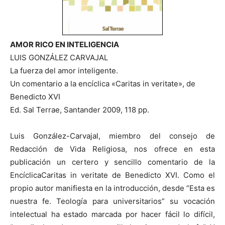
AMOR RICO EN INTELIGENCIA
LUIS GONZÁLEZ CARVAJAL
La fuerza del amor inteligente.
Un comentario a la encíclica «Caritas in veritate», de
Benedicto XVI
Ed. Sal Terrae, Santander 2009, 118 pp.
Luis González-Carvajal, miembro del consejo de
Redacción de Vida Religiosa, nos ofrece en esta
publicación un certero y sencillo comentario de la
EncíclicaCaritas in veritate de Benedicto XVI. Como el
propio autor manifiesta en la introducción, desde “Esta es
nuestra fe. Teología para universitarios” su vocación
intelectual ha estado marcada por hacer fácil lo difícil,