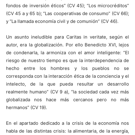
fondos de inversión éticos” (CV 45); “Los microcréditos”
(CV 45 a y 65 b); “Las cooperativas de consumo” (CV 66);
y “La llamada economía civil y de comunión” (CV 46).
Un asunto ineludible para Caritas in veritate, según el
autor, era la globalización. Por ello Benedicto XVI, lejos
de condenarla, la armoniza con el amor inteligente: “El
riesgo de nuestro tiempo es que la interdependencia de
hecho entre los hombres y los pueblos no se
corresponda con la interacción ética de la conciencia y el
intelecto, de la que pueda resultar un desarrollo
realmente humano” (CV 9 a), “la sociedad cada vez más
globalizada nos hace más cercanos pero no más
hermanos” (CV 19).
En el apartado dedicado a la crisis de la economía nos
habla de las distintas crisis: la alimentaria, de la energía,