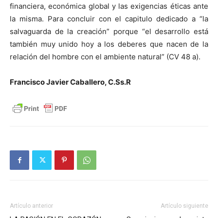
financiera, económica global y las exigencias éticas ante
la misma. Para concluir con el capitulo dedicado a “la
salvaguarda de la creación” porque “el desarrollo está
también muy unido hoy a los deberes que nacen de la
relación del hombre con el ambiente natural” (CV 48 a).
Francisco Javier Caballero, C.Ss.R
Artículo anterior
Artículo siguiente