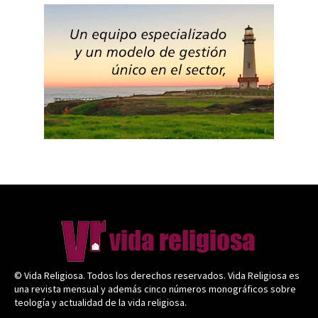
© Vida Religiosa. Todos los derechos reservados. Vida Religiosa es
una revista mensual y además cinco números monográficos sobre
teología y actualidad de la vida religiosa.