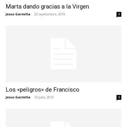
Marta dando gracias a la Virgen
Jesus Garmilla
-
23 septiembre, 2016
0
Los «peligros» de Francisco
Jesus Garmilla
-
13 julio, 2013
0