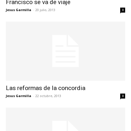
Francisco se va de viaje
Jesus Garmilla
-
20 julio, 2013
0
Las reformas de la concordia
Jesus Garmilla
-
22 octubre, 2013
0