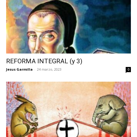
REFORMA INTEGRAL (y 3)
Jesus Garmilla
-
24 marzo, 2023
0