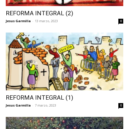
REFORMA INTEGRAL (2)
Jesus Garmilla
-
13 marzo, 2023
0
REFORMA INTEGRAL (1)
Jesus Garmilla
-
7 marzo, 2023
0