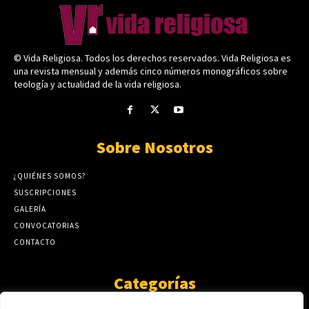
© Vida Religiosa. Todos los derechos reservados. Vida Religiosa es
una revista mensual y además cinco números monográficos sobre
teología y actualidad de la vida religiosa.
Sobre Nosotros
¿QUIÉNES SOMOS?
SUSCRIPCIONES
GALERÍA
CONVOCATORIAS
CONTACTO
Categorías
ARTÍCULOS
1808