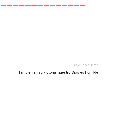
Artículo siguiente
También en su victoria, nuestro Dios es humilde