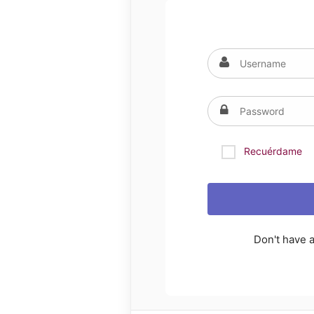
Recuérdame
Don't have 