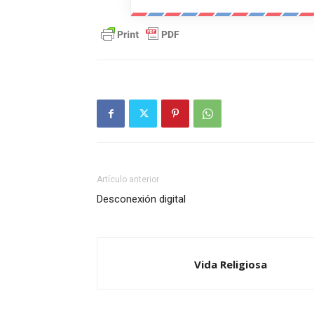
Artículo anterior
Desconexión digital
Vida Religiosa