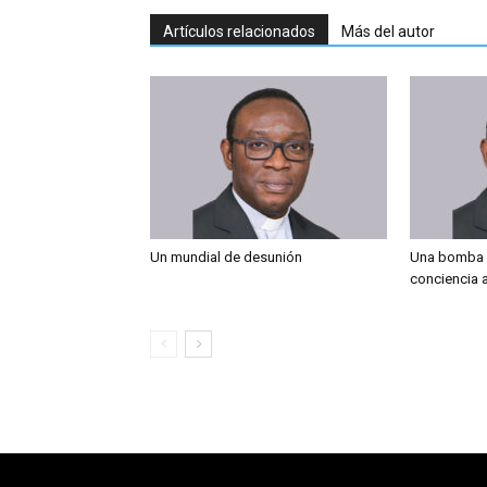
Artículos relacionados
Más del autor
Un mundial de desunión
Una bomba 
conciencia