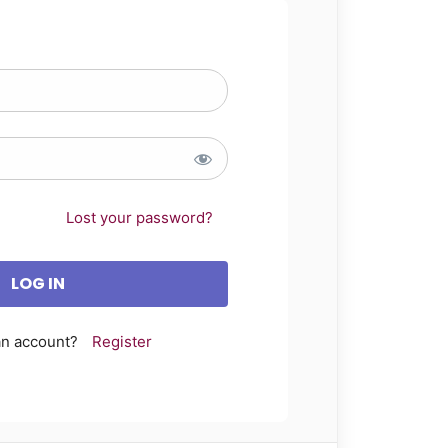
Lost your password?
an account?
Register