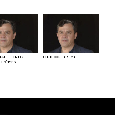
UJERES EN LOS
GENTE CON CARISMA
EL SÍNODO