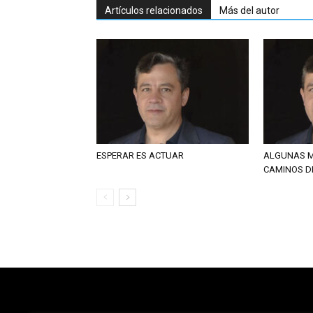
Artículos relacionados
Más del autor
ESPERAR ES ACTUAR
ALGUNAS M
CAMINOS D