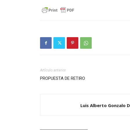
Artículo anterior
PROPUESTA DE RETIRO
Luis Alberto Gonzalo D