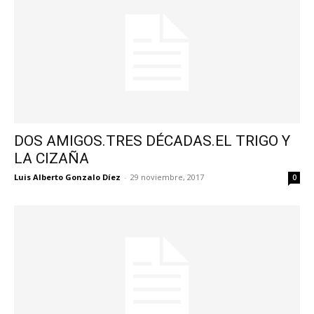
DOS AMIGOS.TRES DÉCADAS.EL TRIGO Y
LA CIZAÑA
Luis Alberto Gonzalo Díez
-
29 noviembre, 2017
0