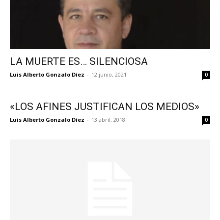
LA MUERTE ES… SILENCIOSA
Luis Alberto Gonzalo Díez
-
12 junio, 2021
0
«LOS AFINES JUSTIFICAN LOS MEDIOS»
Luis Alberto Gonzalo Díez
-
13 abril, 2018
0