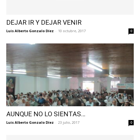
DEJAR IR Y DEJAR VENIR
Luis Alberto Gonzalo Díez
-
10 octubre, 2017
0
AUNQUE NO LO SIENTAS…
Luis Alberto Gonzalo Díez
-
23 julio, 2017
0