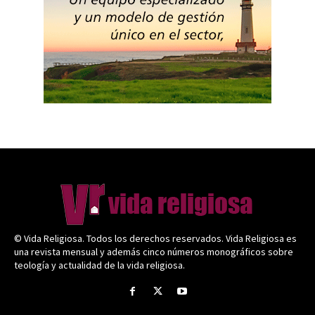
© Vida Religiosa. Todos los derechos reservados. Vida Religiosa es
una revista mensual y además cinco números monográficos sobre
teología y actualidad de la vida religiosa.