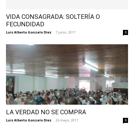
VIDA CONSAGRADA: SOLTERÍA O
FECUNDIDAD
Luis Alberto Gonzalo Díez
-
7 junio, 2017
0
LA VERDAD NO SE COMPRA
Luis Alberto Gonzalo Díez
-
26 mayo, 2017
0