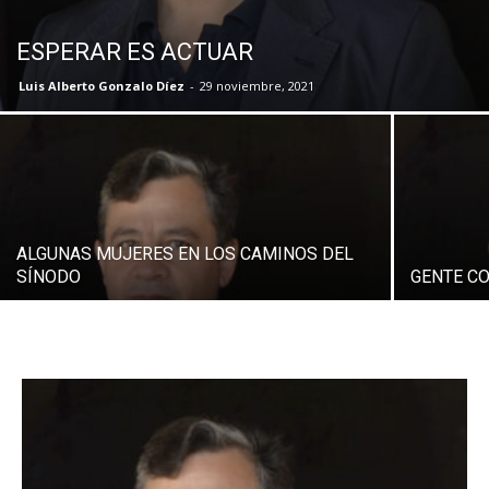
ESPERAR ES ACTUAR
Luis Alberto Gonzalo Díez
-
29 noviembre, 2021
ALGUNAS MUJERES EN LOS CAMINOS DEL
SÍNODO
GENTE C