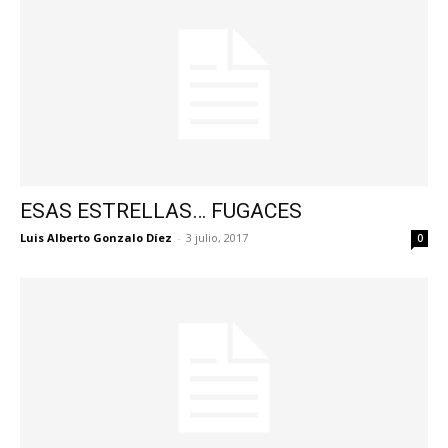
ESAS ESTRELLAS… FUGACES
Luis Alberto Gonzalo Díez
-
3 julio, 2017
0