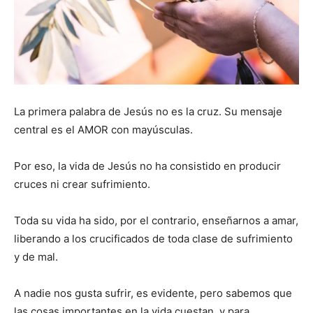
La primera palabra de Jesús no es la cruz. Su mensaje
central es el AMOR con mayúsculas.
Por eso, la vida de Jesús no ha consistido en producir
cruces ni crear sufrimiento.
Toda su vida ha sido, por el contrario, enseñarnos a amar,
liberando a los crucificados de toda clase de sufrimiento
y de mal.
A nadie nos gusta sufrir, es evidente, pero sabemos que
las cosas importantes en la vida cuestan, y para