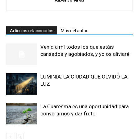
Artículos relacionados
Más del autor
Venid a mí todos los que estáis
cansados y agobiados, y yo os aliviaré
LUMINIA: LA CIUDAD QUE OLVIDÓ LA
LUZ
La Cuaresma es una oportunidad para
convertirnos y dar fruto