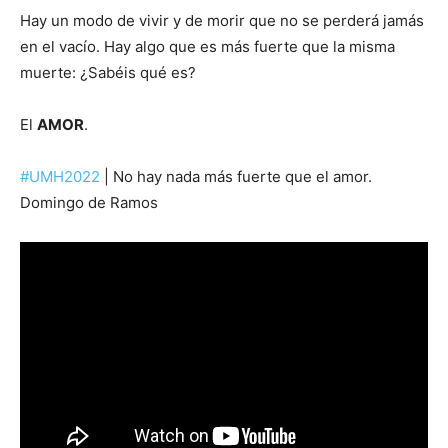
Hay un modo de vivir y de morir que no se perderá jamás
en el vacío. Hay algo que es más fuerte que la misma
muerte: ¿Sabéis qué es?
El
AMOR
.
#UMH2022
| No hay nada más fuerte que el amor.
Domingo de Ramos