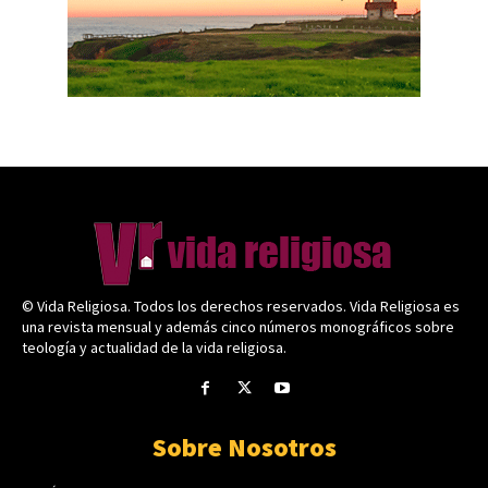
© Vida Religiosa. Todos los derechos reservados. Vida Religiosa es
una revista mensual y además cinco números monográficos sobre
teología y actualidad de la vida religiosa.
Sobre Nosotros