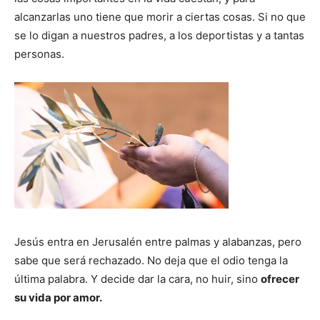
alcanzarlas uno tiene que morir a ciertas cosas. Si no que
se lo digan a nuestros padres, a los deportistas y a tantas
personas.
Jesús entra en Jerusalén entre palmas y alabanzas, pero
sabe que será rechazado. No deja que el odio tenga la
última palabra. Y decide dar la cara, no huir, sino
ofrecer
su vida por amor.