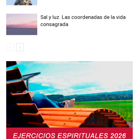
Sal y luz. Las coordenadas de la vida
consagrada