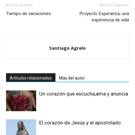
Artículo anterior
Artículo siguiente
Tiempo de vacaciones
Proyecto Esperanza, una
experiencia de vida
Santiago Agrelo
Artículos relacionados
Más del autor
Un corazón que escucha,ama y anuncia
El corazón de Jesús y el apostolado