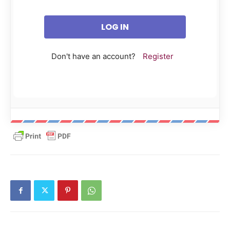
Don't have an account?
Register