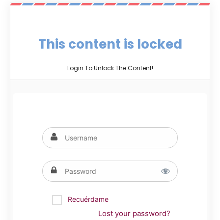
This content is locked
Login To Unlock The Content!
Recuérdame
Lost your password?