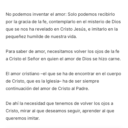
No podemos inventar el amor: Solo podemos recibirlo
por la gracia de la fe, contemplarlo en el misterio de Dios
que se nos ha revelado en Cristo Jesús, e imitarlo en la
pequeñez humilde de nuestra vida.
Para saber de amor, necesitamos volver los ojos de la fe
a Cristo el Señor en quien el amor de Dios se hizo carne.
El amor cristiano –el que se ha de encontrar en el cuerpo
de Cristo, que es la Iglesia– ha de ser siempre
continuación del amor de Cristo al Padre.
De ahí la necesidad que tenemos de volver los ojos a
Cristo, mirar al que deseamos seguir, aprender al que
queremos imitar.