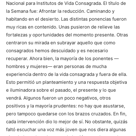
Nacional para Institutos de Vida Consagrada. El título de
la Semana fue: Afrontar la reducción. Caminando y
habitando en el desierto. Las distintas ponencias fueron
muy ricas en contenido. Unas pusieron de relieve las
fortalezas y oportunidades del momento presente. Otras
centraron su mirada en subrayar aquello que como
consagrados hemos descuidado y es necesario
recuperar. Ahora bien, la mayoría de los ponentes —
hombres y mujeres— eran personas de mucha
experiencia dentro de la vida consagrada y fuera de ella.
Esto permitió un planteamiento y una respuesta objetiva
e iluminadora sobre el pasado, el presente y lo que
vendrá. Algunos fueron un poco negativos, otros
positivos y la mayoría prudentes: no hay que asustarse,
pero tampoco quedarse con los brazos cruzados. En fin,
cada intervención dio lo mejor de sí. No obstante, quizás
faltó escuchar una voz más joven que nos diera algunas