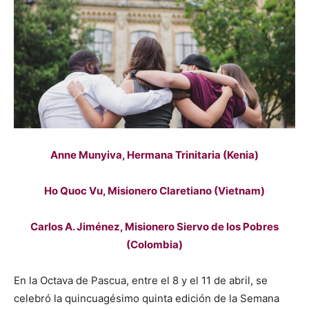
Anne Munyiva, Hermana Trinitaria (Kenia)
Ho Quoc Vu, Misionero Claretiano (Vietnam)
Carlos A. Jiménez, Misionero Siervo de los Pobres
(Colombia)
En la Octava de Pascua, entre el 8 y el 11 de abril, se
celebró la quincuagésimo quinta edición de la Semana