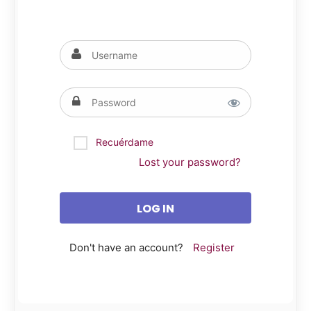
Recuérdame
Lost your password?
Don't have an account?
Register