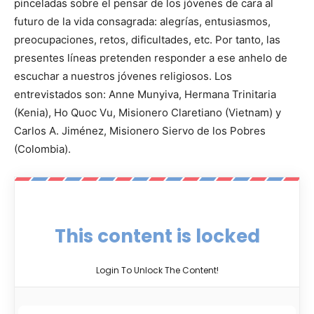
pinceladas sobre el pensar de los jóvenes de cara al
futuro de la vida consagrada: alegrías, entusiasmos,
preocupaciones, retos, dificultades, etc. Por tanto, las
presentes líneas pretenden responder a ese anhelo de
escuchar a nuestros jóvenes religiosos. Los
entrevistados son: Anne Munyiva, Hermana Trinitaria
(Kenia), Ho Quoc Vu, Misionero Claretiano (Vietnam) y
Carlos A. Jiménez, Misionero Siervo de los Pobres
(Colombia).
This content is locked
Login To Unlock The Content!