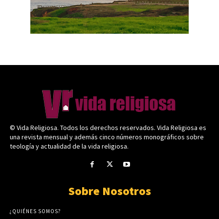
© Vida Religiosa. Todos los derechos reservados. Vida Religiosa es
una revista mensual y además cinco números monográficos sobre
teología y actualidad de la vida religiosa.
Sobre Nosotros
¿QUIÉNES SOMOS?