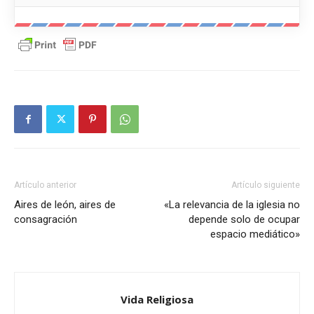
Artículo anterior
Artículo siguiente
Aires de león, aires de
«La relevancia de la iglesia no
consagración
depende solo de ocupar
espacio mediático»
Vida Religiosa