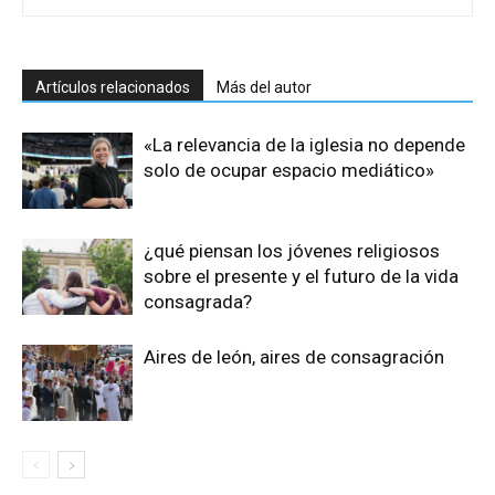
Artículos relacionados
Más del autor
«La relevancia de la iglesia no depende
solo de ocupar espacio mediático»
¿qué piensan los jóvenes religiosos
sobre el presente y el futuro de la vida
consagrada?
Aires de león, aires de consagración