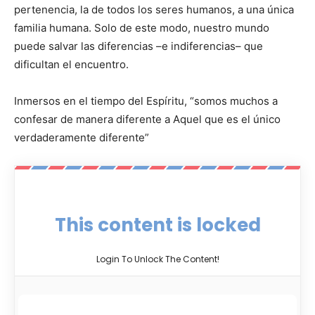
pertenencia, la de todos los seres humanos, a una única
familia humana. Solo de este modo, nuestro mundo
puede salvar las diferencias –e indiferencias– que
dificultan el encuentro.
Inmersos en el tiempo del Espíritu, “somos muchos a
confesar de manera diferente a Aquel que es el único
verdaderamente diferente”
This content is locked
Login To Unlock The Content!