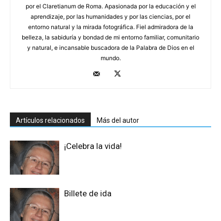
por el Claretianum de Roma. Apasionada por la educación y el
aprendizaje, por las humanidades y por las ciencias, por el
entorno natural y la mirada fotográfica. Fiel admiradora de la
belleza, la sabiduría y bondad de mi entorno familiar, comunitario
y natural, e incansable buscadora de la Palabra de Dios en el
mundo.
Artículos relacionados
Más del autor
¡Celebra la vida!
Billete de ida