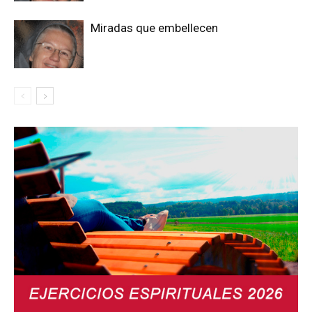
Miradas que embellecen