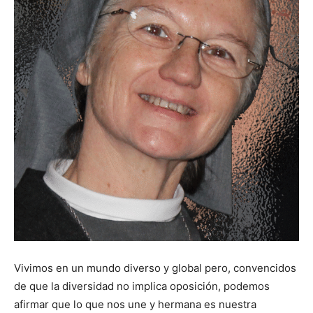
Vivimos en un mundo diverso y global pero, convencidos
de que la diversidad no implica oposición, podemos
afirmar que lo que nos une y hermana es nuestra