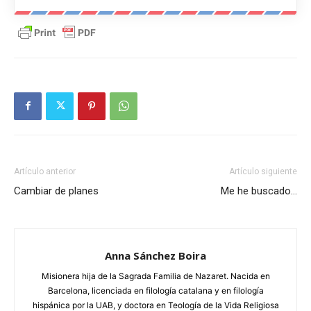
Artículo anterior
Artículo siguiente
Cambiar de planes
Me he buscado…
Anna Sánchez Boira
Misionera hija de la Sagrada Familia de Nazaret. Nacida en
Barcelona, licenciada en filología catalana y en filología
hispánica por la UAB, y doctora en Teología de la Vida Religiosa