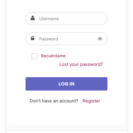
Recuérdame
Lost your password?
Don't have an account?
Register