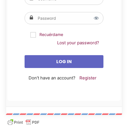
Recuérdame
Lost your password?
Don't have an account?
Register