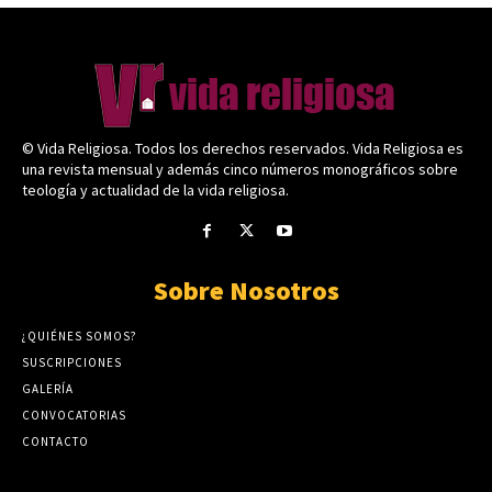
© Vida Religiosa. Todos los derechos reservados. Vida Religiosa es
una revista mensual y además cinco números monográficos sobre
teología y actualidad de la vida religiosa.
Sobre Nosotros
¿QUIÉNES SOMOS?
SUSCRIPCIONES
GALERÍA
CONVOCATORIAS
CONTACTO