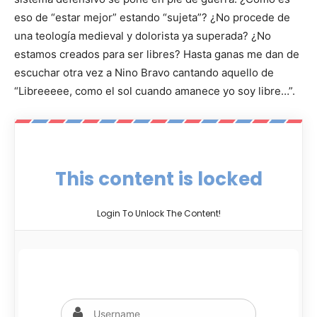
eso de “estar mejor” estando “sujeta”? ¿No procede de
una teología medieval y dolorista ya superada? ¿No
estamos creados para ser libres? Hasta ganas me dan de
escuchar otra vez a Nino Bravo cantando aquello de
“Libreeeee, como el sol cuando amanece yo soy libre…”.
This content is locked
Login To Unlock The Content!