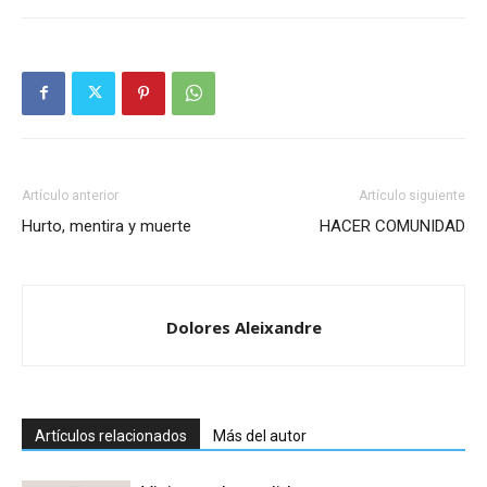
Artículo anterior
Artículo siguiente
Hurto, mentira y muerte
HACER COMUNIDAD
Dolores Aleixandre
Artículos relacionados
Más del autor