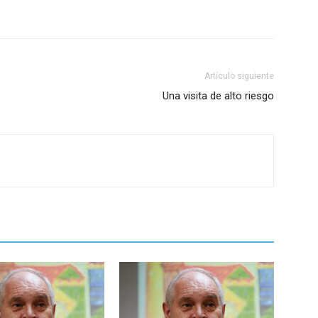
Artículo siguiente
Una visita de alto riesgo