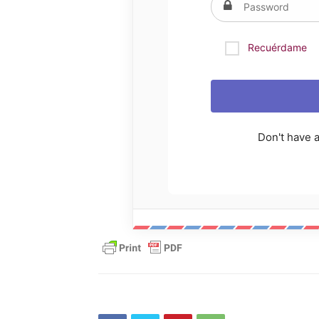
Recuérdame
Don't have 