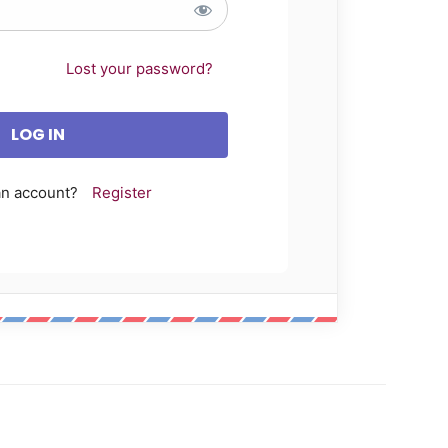
Lost your password?
an account?
Register