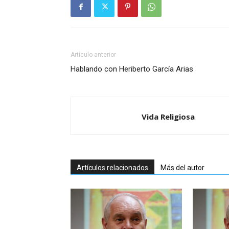
Artículo anterior
Hablando con Heriberto García Arias
Vida Religiosa
Artículos relacionados
Más del autor