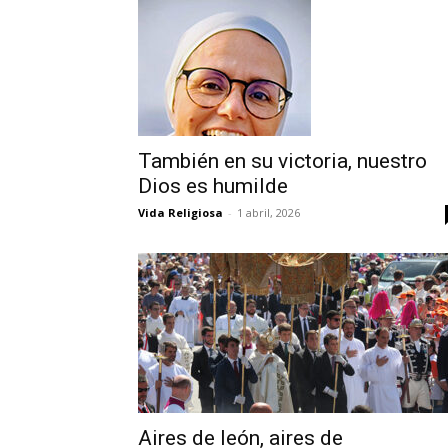
También en su victoria, nuestro
Dios es humilde
Vida Religiosa
-
1 abril, 2026
Aires de león, aires de