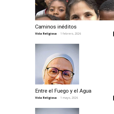
Caminos inéditos
Vida Religiosa
-
1 febrero, 2026
Entre el Fuego y el Agua
Vida Religiosa
-
1 mayo, 2026