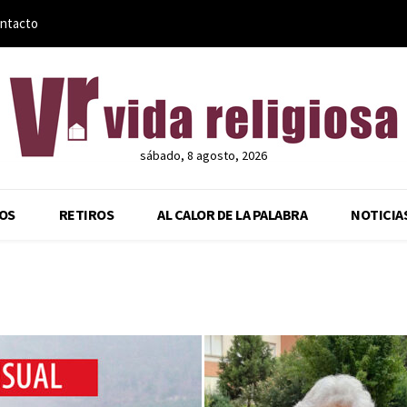
ntacto
sábado, 8 agosto, 2026
OS
RETIROS
AL CALOR DE LA PALABRA
NOTICIA