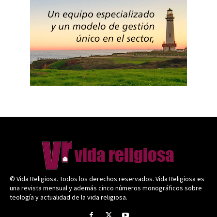
© Vida Religiosa. Todos los derechos reservados. Vida Religiosa es
una revista mensual y además cinco números monográficos sobre
teología y actualidad de la vida religiosa.