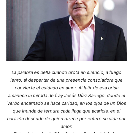
La palabra es bella cuando brota en silencio, a fuego
lento, al despertar de una presencia consoladora que
convierte el cuidado en amor. Al latir de esa brisa
amanece la mirada de fray Jesús Díaz Sariego: donde el
Verbo encarnado se hace caridad, en los ojos de un Dios
que inunda de ternura cada llaga que acaricia, en el
corazón desnudo de quien ofrece por entero su vida por
amor.