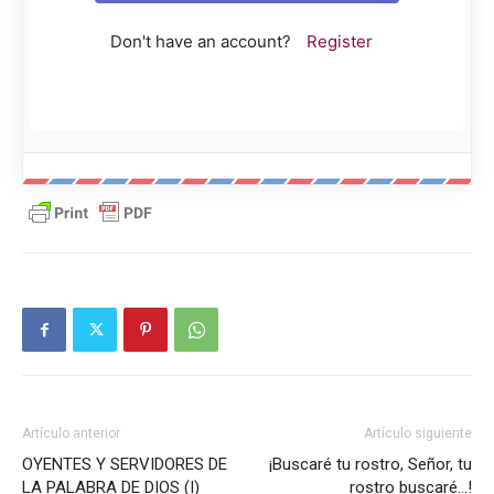
Don't have an account?
Register
Artículo anterior
Artículo siguiente
OYENTES Y SERVIDORES DE
¡Buscaré tu rostro, Señor, tu
LA PALABRA DE DIOS (I)
rostro buscaré…!