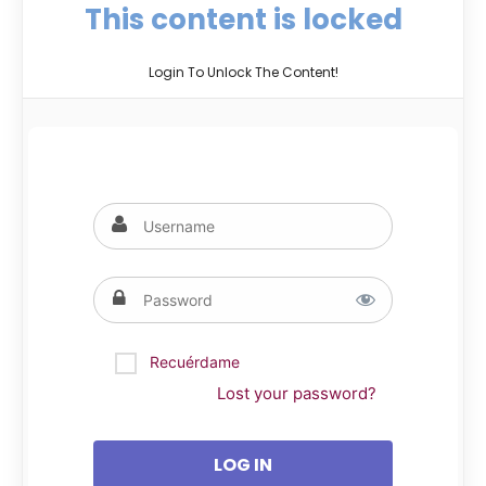
This content is locked
Login To Unlock The Content!
Recuérdame
Lost your password?