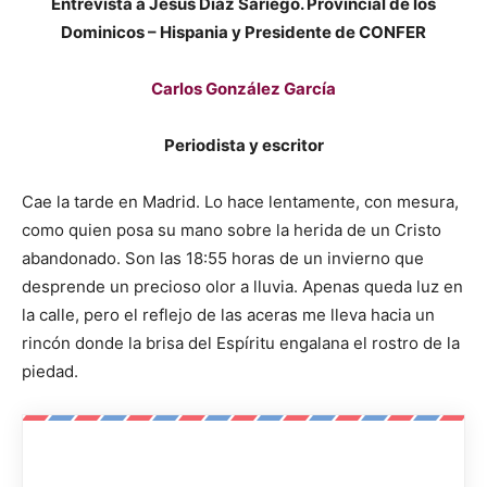
Entrevista a Jesús Díaz Sariego. Provincial de los
Dominicos – Hispania y Presidente de CONFER
Carlos González García
Periodista y escritor
Cae la tarde en Madrid. Lo hace lentamente, con mesura,
como quien posa su mano sobre la herida de un Cristo
abandonado. Son las 18:55 horas de un invierno que
desprende un precioso olor a lluvia. Apenas queda luz en
la calle, pero el reflejo de las aceras me lleva hacia un
rincón donde la brisa del Espíritu engalana el rostro de la
piedad.