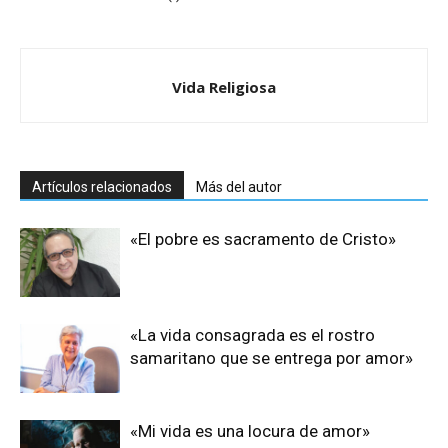
Vida Religiosa
Artículos relacionados
Más del autor
«El pobre es sacramento de Cristo»
«La vida consagrada es el rostro
samaritano que se entrega por amor»
«Mi vida es una locura de amor»