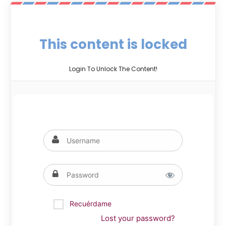
This content is locked
Login To Unlock The Content!
Recuérdame
Lost your password?