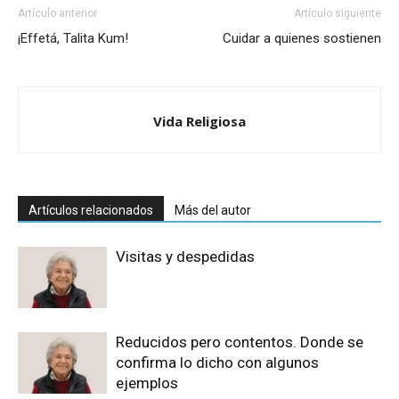
Artículo anterior
Artículo siguiente
¡Effetá, Talita Kum!
Cuidar a quienes sostienen
Vida Religiosa
Artículos relacionados
Más del autor
Visitas y despedidas
Reducidos pero contentos. Donde se
confirma lo dicho con algunos
ejemplos