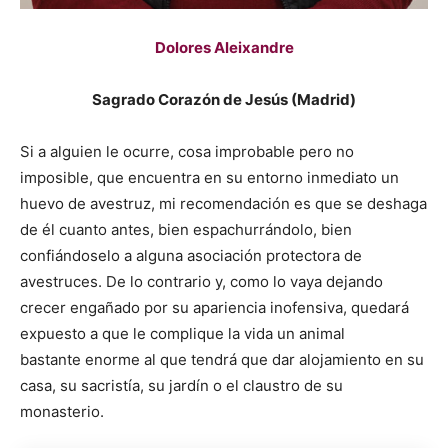
Dolores Aleixandre
Sagrado Corazón de Jesús (Madrid)
Si a alguien le ocurre, cosa improbable pero no
imposible, que encuentra en su entorno inmediato un
huevo de avestruz, mi recomendación es que se deshaga
de él cuanto antes, bien espachurrándolo, bien
confiándoselo a alguna asociación protectora de
avestruces. De lo contrario y, como lo vaya dejando
crecer engañado por su apariencia inofensiva, quedará
expuesto a que le complique la vida un animal
bastante enorme al que tendrá que dar alojamiento en su
casa, su sacristía, su jardín o el claustro de su
monasterio.