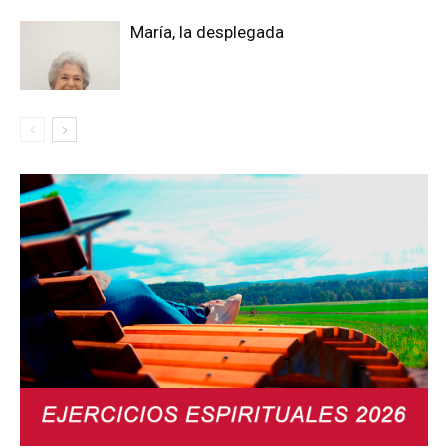
María, la desplegada