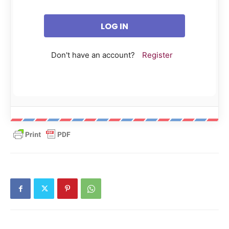
Don't have an account?
Register