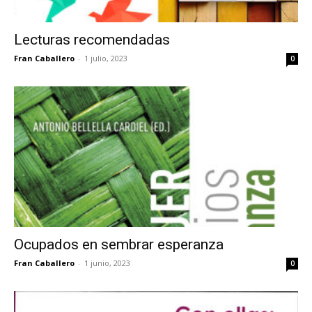
Lecturas recomendadas
Fran Caballero
-
1 julio, 2023
0
Ocupados en sembrar esperanza
Fran Caballero
-
1 junio, 2023
0