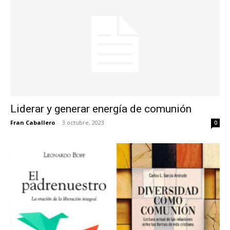
Liderar y generar energía de comunión
Fran Caballero
-
3 octubre, 2023
0