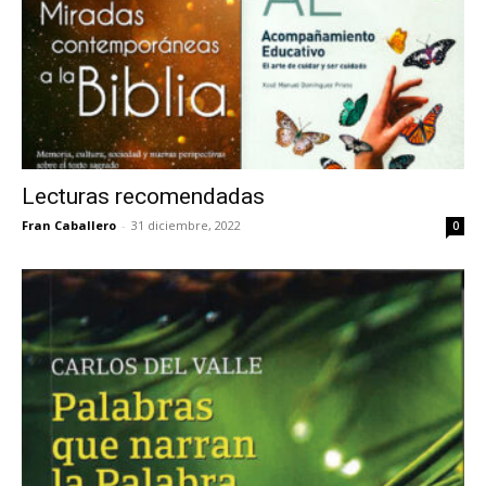
Lecturas recomendadas
Fran Caballero
-
31 diciembre, 2022
0