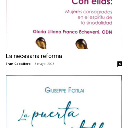
La necesaria reforma
Fran Caballero
-
3 mayo, 2023
0