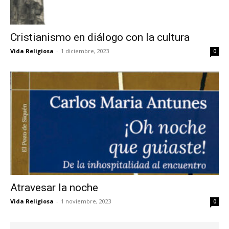
Cristianismo en diálogo con la cultura
Vida Religiosa
-
1 diciembre, 2023
0
Atravesar la noche
Vida Religiosa
-
1 noviembre, 2023
0