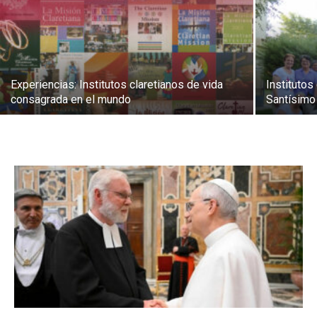
Experiencias: Institutos claretianos de vida
Institutos
consagrada en el mundo
Santísimo