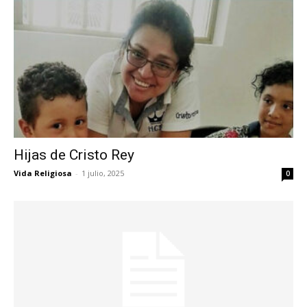
Hijas de Cristo Rey
Vida Religiosa
-
1 julio, 2025
0