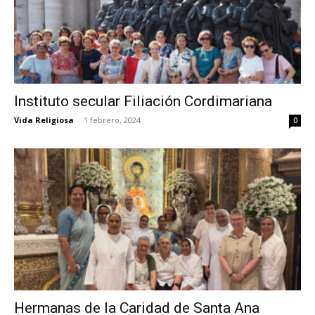
Instituto secular Filiación Cordimariana
Vida Religiosa
-
1 febrero, 2024
0
Hermanas de la Caridad de Santa Ana