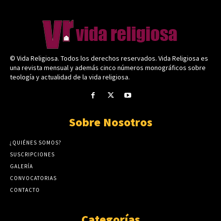
© Vida Religiosa. Todos los derechos reservados. Vida Religiosa es
una revista mensual y además cinco números monográficos sobre
teología y actualidad de la vida religiosa.
Sobre Nosotros
¿QUIÉNES SOMOS?
SUSCRIPCIONES
GALERÍA
CONVOCATORIAS
CONTACTO
Categorías