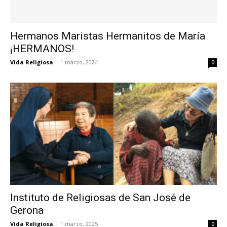
Hermanos Maristas Hermanitos de María
¡HERMANOS!
Vida Religiosa
-
1 marzo, 2024
0
Instituto de Religiosas de San José de
Gerona
Vida Religiosa
-
1 marzo, 2025
0