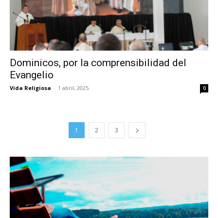
Dominicos, por la comprensibilidad del
Evangelio
Vida Religiosa
-
1 abril, 2025
0
1
2
3