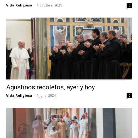
Vida Religiosa
-
1 octubre, 2025
0
Agustinos recoletos, ayer y hoy
Vida Religiosa
-
1 julio, 2024
0