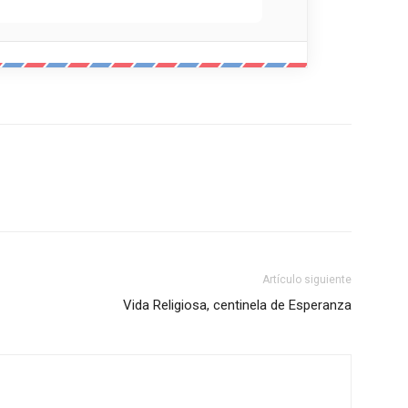
Artículo siguiente
Vida Religiosa, centinela de Esperanza