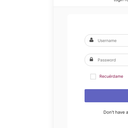
Recuérdame
Don't have 