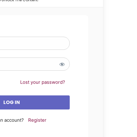
Lost your password?
an account?
Register