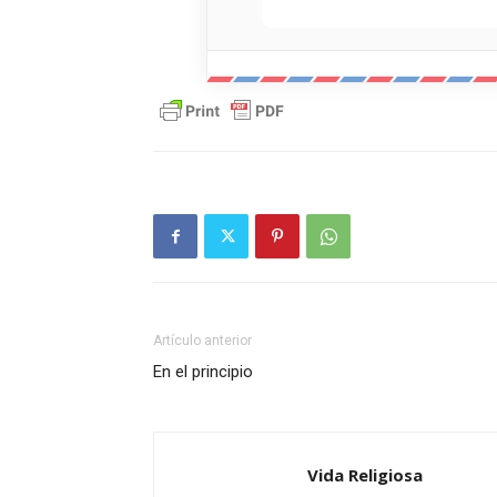
Artículo anterior
En el principio
Vida Religiosa