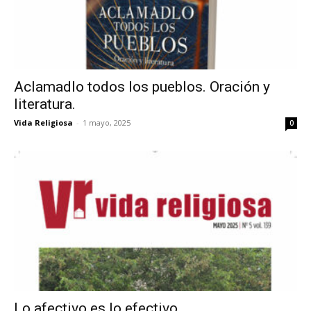
Aclamadlo todos los pueblos. Oración y
literatura.
Vida Religiosa
-
1 mayo, 2025
0
Lo afectivo es lo efectivo